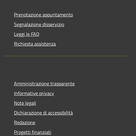
Prenotazione appuntamento
Segnalazione disservizio
Leggi le FAQ
Richiesta assistenza
Amministrazione trasparente
Informative privacy
Note legali
Dichiarazione di accessibilità
Redazione
Progetti finanziati