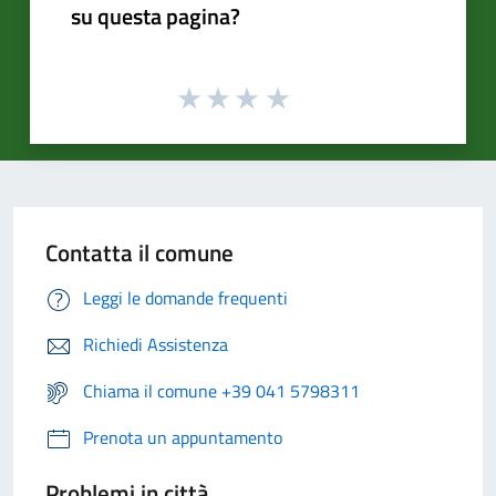
su questa pagina?
Contatta il comune
Leggi le domande frequenti
Richiedi Assistenza
Chiama il comune +39 041 5798311
Prenota un appuntamento
Problemi in città