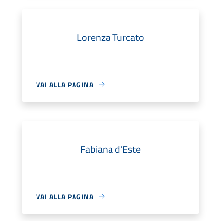
Lorenza Turcato
VAI ALLA PAGINA
Fabiana d'Este
VAI ALLA PAGINA