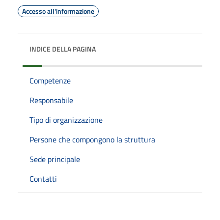
Accesso all'informazione
INDICE DELLA PAGINA
Competenze
Responsabile
Tipo di organizzazione
Persone che compongono la struttura
Sede principale
Contatti