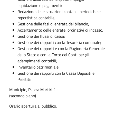
liquidazione e pagamenti;
Redazione delle situazioni contabili periodiche e
reportistica contabile;
Gestione delle fasi di entrata del bilancio;
Accertamento delle entrate, ordinativi di incasso;
Gestione dei flussi di cassa;
Gestione dei rapporti con la Tesoreria comunale;
Gestione dei rapporti e con la Ragioneria Generale
dello Stato e con la Corte dei Conti per gli
adempimenti contabili;
Inventario patrimoniale;
Gestione dei rapporti con la Cassa Depositi e
Prestiti;
Municipio, Piazza Martiri 1
(secondo piano)
Orario apertura al pubblico: