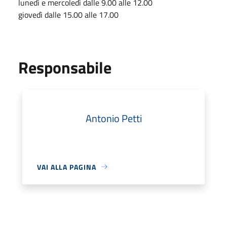
lunedì e mercoledì dalle 9.00 alle 12.00
giovedì dalle 15.00 alle 17.00
Responsabile
Antonio Petti
VAI ALLA PAGINA