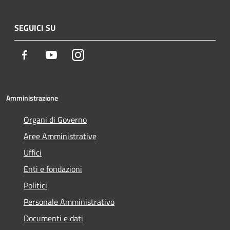
SEGUICI SU
Facebook
Youtube
Instagram
Amministrazione
Organi di Governo
Aree Amministrative
Uffici
Enti e fondazioni
Politici
Personale Amministrativo
Documenti e dati