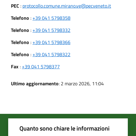
PEC
:
protocollo.comune.mirano.ve@pecveneto.it
Telefono
:
+39 041 5798358
Telefono
:
+39 041 5798332
Telefono
:
+39 041 5798366
Telefono
:
+39 041 5798322
Fax
:
+39 041 5798377
Ultimo aggiornamento
: 2 marzo 2026, 11:04
Quanto sono chiare le informazioni