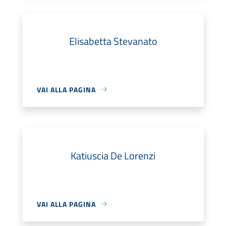
Elisabetta Stevanato
VAI ALLA PAGINA
Katiuscia De Lorenzi
VAI ALLA PAGINA