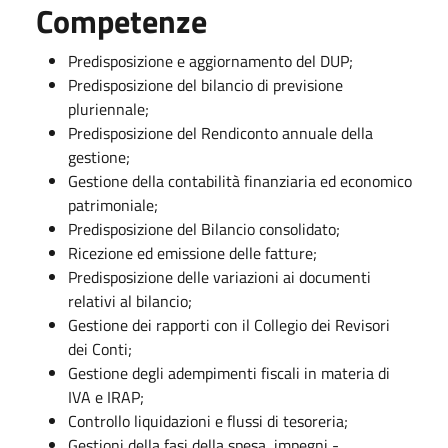
Competenze
Predisposizione e aggiornamento del DUP;
Predisposizione del bilancio di previsione
pluriennale;
Predisposizione del Rendiconto annuale della
gestione;
Gestione della contabilità finanziaria ed economico
patrimoniale;
Predisposizione del Bilancio consolidato;
Ricezione ed emissione delle fatture;
Predisposizione delle variazioni ai documenti
relativi al bilancio;
Gestione dei rapporti con il Collegio dei Revisori
dei Conti;
Gestione degli adempimenti fiscali in materia di
IVA e IRAP;
Controllo liquidazioni e flussi di tesoreria;
Gestioni della fasi della spesa, impegni -