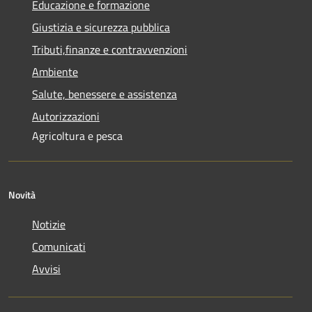
Educazione e formazione
Giustizia e sicurezza pubblica
Tributi,finanze e contravvenzioni
Ambiente
Salute, benessere e assistenza
Autorizzazioni
Agricoltura e pesca
Novità
Notizie
Comunicati
Avvisi