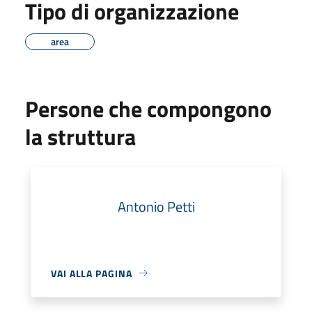
Tipo di organizzazione
area
Persone che compongono
la struttura
Antonio Petti
VAI ALLA PAGINA