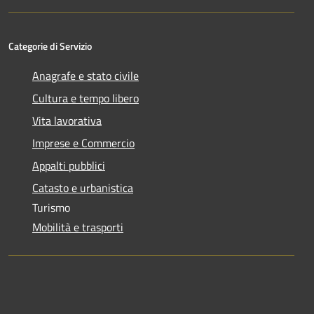
Categorie di Servizio
Anagrafe e stato civile
Cultura e tempo libero
Vita lavorativa
Imprese e Commercio
Appalti pubblici
Catasto e urbanistica
Turismo
Mobilità e trasporti