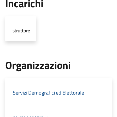
Incarichi
Istruttore
Organizzazioni
Servizi Demografici ed Elettorale