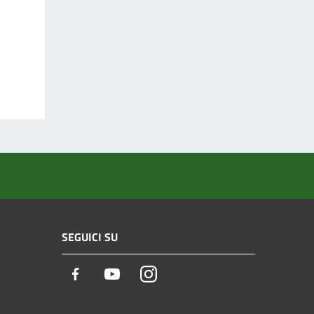
SEGUICI SU
Facebook
Youtube
Instagram