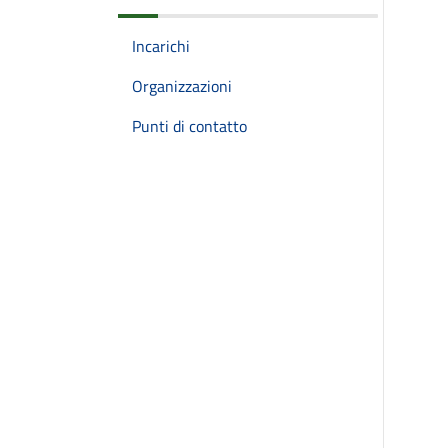
Incarichi
Organizzazioni
Punti di contatto