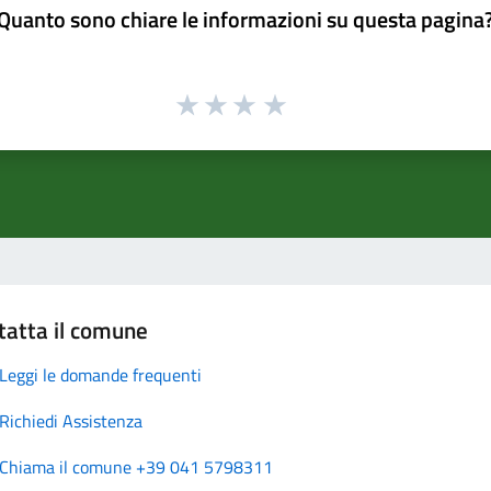
Quanto sono chiare le informazioni su questa pagina
tatta il comune
Leggi le domande frequenti
Richiedi Assistenza
Chiama il comune +39 041 5798311