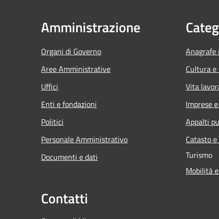
Amministrazione
Categ
Organi di Governo
Anagrafe e
Aree Amministrative
Cultura e
Uffici
Vita lavor
Enti e fondazioni
Imprese 
Politici
Appalti pu
Personale Amministrativo
Catasto e
Turismo
Documenti e dati
Mobilità e
Contatti