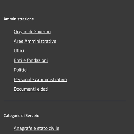
Amministrazione
Organi di Governo
Aree Amministrative
Uffici
Enti e fondazioni
Politici
Personale Amministrativo
Documenti e dati
Categorie di Servizio
Anagrafe e stato civile