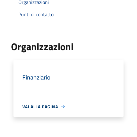
Organizzazioni
Punti di contatto
Organizzazioni
Finanziario
VAI ALLA PAGINA