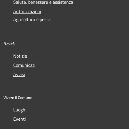
Salute, benessere e assistenza
Autorizzazioni
Agricoltura e pesca
Novità
Notizie
Comunicati
Avvisi
Vivere il Comune
Luoghi
Eventi