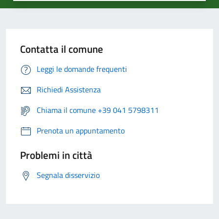
Contatta il comune
Leggi le domande frequenti
Richiedi Assistenza
Chiama il comune +39 041 5798311
Prenota un appuntamento
Problemi in città
Segnala disservizio