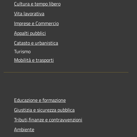
Cultura e tempo libero
Vita lavorativa
Imprese e Commercio
Appalti pubblici
Catasto e urbanistica
Turismo
Mobilità e trasporti
Educazione e formazione
Giustizia e sicurezza pubblica
Tributi,finanze e contravvenzioni
Ambiente