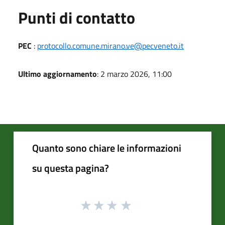
Punti di contatto
PEC
:
protocollo.comune.mirano.ve@pecveneto.it
Ultimo aggiornamento
: 2 marzo 2026, 11:00
Quanto sono chiare le informazioni
su questa pagina?