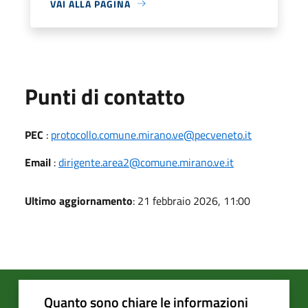
VAI ALLA PAGINA
Punti di contatto
PEC
:
protocollo.comune.mirano.ve@pecveneto.it
Email
:
dirigente.area2@comune.mirano.ve.it
Ultimo aggiornamento
: 21 febbraio 2026, 11:00
Quanto sono chiare le informazioni