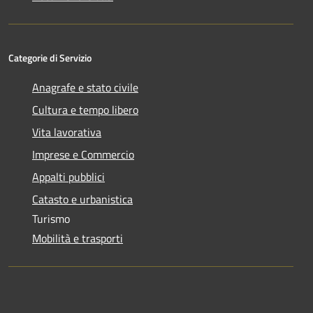
Categorie di Servizio
Anagrafe e stato civile
Cultura e tempo libero
Vita lavorativa
Imprese e Commercio
Appalti pubblici
Catasto e urbanistica
Turismo
Mobilità e trasporti