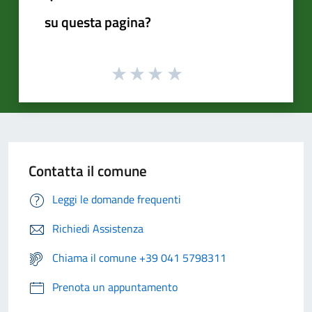
su questa pagina?
Contatta il comune
Leggi le domande frequenti
Richiedi Assistenza
Chiama il comune +39 041 5798311
Prenota un appuntamento