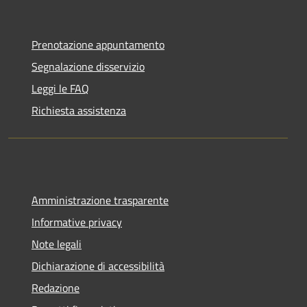
Prenotazione appuntamento
Segnalazione disservizio
Leggi le FAQ
Richiesta assistenza
Amministrazione trasparente
Informative privacy
Note legali
Dichiarazione di accessibilità
Redazione