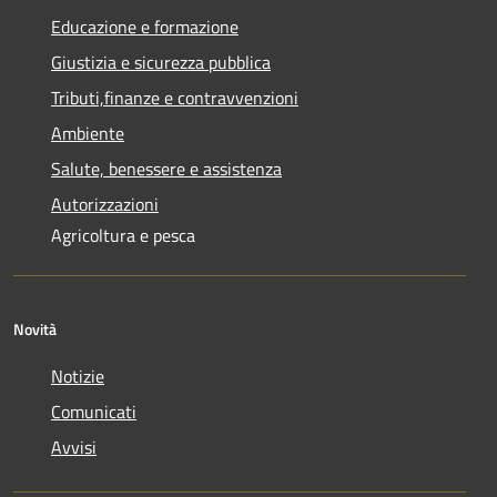
Educazione e formazione
Giustizia e sicurezza pubblica
Tributi,finanze e contravvenzioni
Ambiente
Salute, benessere e assistenza
Autorizzazioni
Agricoltura e pesca
Novità
Notizie
Comunicati
Avvisi