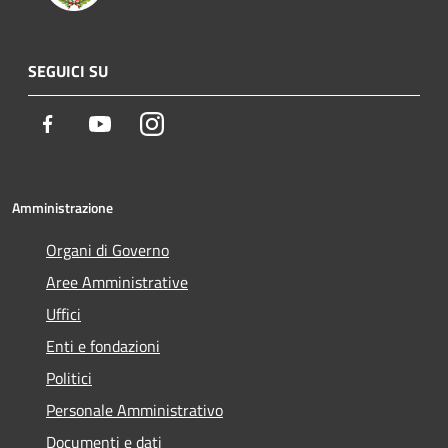
SEGUICI SU
Facebook
Youtube
Instagram
Amministrazione
Organi di Governo
Aree Amministrative
Uffici
Enti e fondazioni
Politici
Personale Amministrativo
Documenti e dati