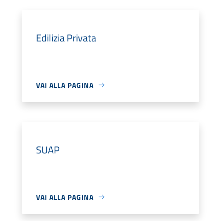
Edilizia Privata
VAI ALLA PAGINA
SUAP
VAI ALLA PAGINA