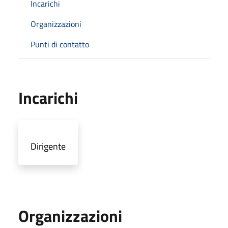
Incarichi
Organizzazioni
Punti di contatto
Incarichi
Dirigente
Organizzazioni