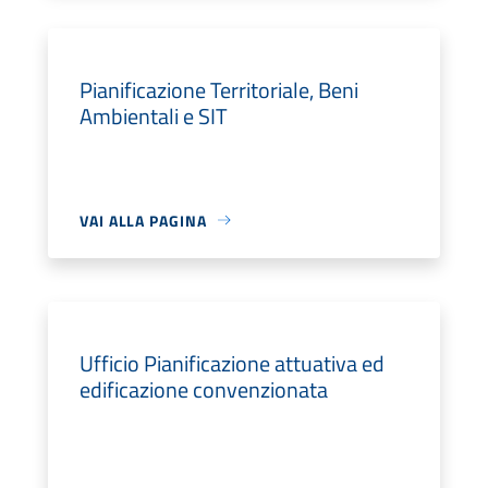
Pianificazione Territoriale, Beni
Ambientali e SIT
VAI ALLA PAGINA
Ufficio Pianificazione attuativa ed
edificazione convenzionata