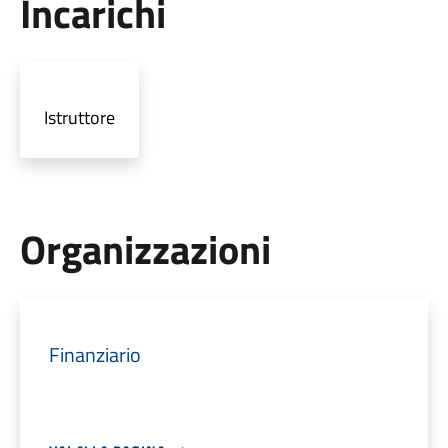
Incarichi
Istruttore
Organizzazioni
Finanziario