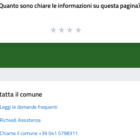
Quanto sono chiare le informazioni su questa pagina
tatta il comune
Leggi le domande frequenti
Richiedi Assistenza
Chiama il comune +39 041 5798311