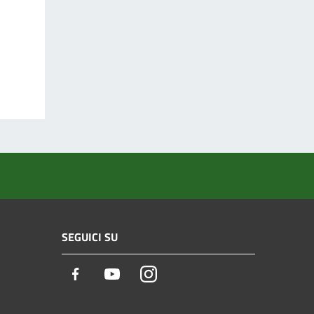
SEGUICI SU
Facebook
Youtube
Instagram