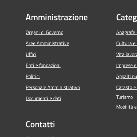
Amministrazione
Categ
Organi di Governo
Anagrafe e
Aree Amministrative
Cultura e
Uffici
Vita lavor
Enti e fondazioni
Imprese 
Politici
Appalti pu
Personale Amministrativo
Catasto e
Turismo
Documenti e dati
Mobilità e
Contatti