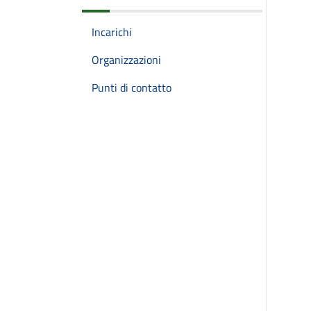
Incarichi
Organizzazioni
Punti di contatto