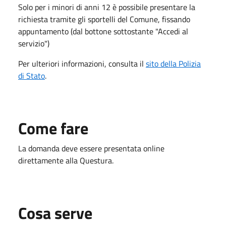
Solo per i minori di anni 12 è possibile presentare la
richiesta tramite gli sportelli del Comune, fissando
appuntamento (dal bottone sottostante "Accedi al
servizio")
Per ulteriori informazioni, consulta il
sito della Polizia
di Stato
.
Come fare
La domanda deve essere presentata online
direttamente alla Questura.
Cosa serve