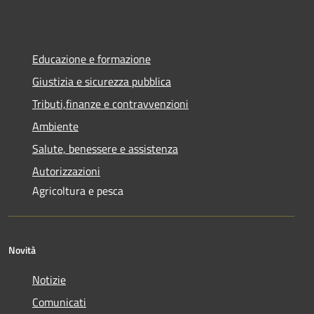
Educazione e formazione
Giustizia e sicurezza pubblica
Tributi,finanze e contravvenzioni
Ambiente
Salute, benessere e assistenza
Autorizzazioni
Agricoltura e pesca
Novità
Notizie
Comunicati