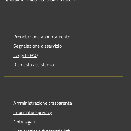
Prenotazione appuntamento
Segnalazione disservizio
Leggi le FAQ
Richiesta assistenza
Amministrazione trasparente
Informative privacy
Note legali