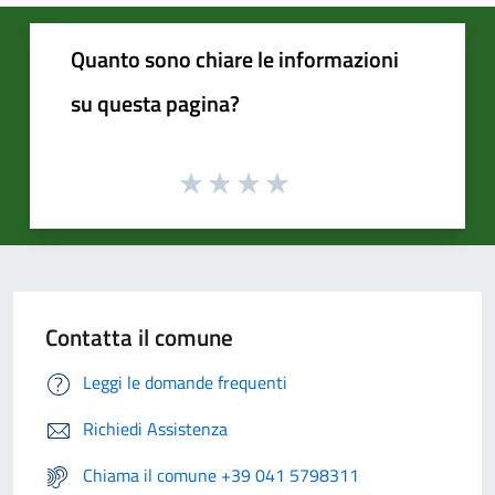
Quanto sono chiare le informazioni
su questa pagina?
Contatta il comune
Leggi le domande frequenti
Richiedi Assistenza
Chiama il comune +39 041 5798311