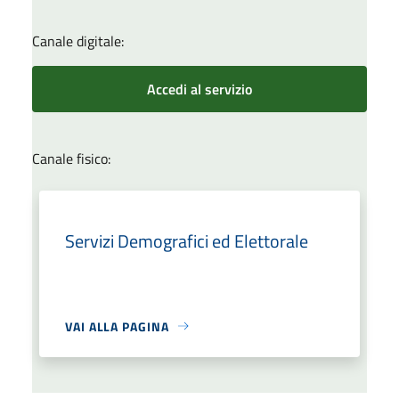
Canale digitale:
Accedi al servizio
Canale fisico:
Servizi Demografici ed Elettorale
VAI ALLA PAGINA