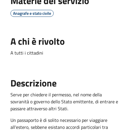
Materie del servizio
Anagrafe e stato civile
A chi è rivolto
A tutti i cittadini
Descrizione
Serve per chiedere il permesso, nel nome della
sovranità o governo dello Stato emittente, di entrare e
passare attraverso altri Stati.
Un passaporto è di solito necessario per viaggiare
all'estero, sebbene esistano accordi particolari tra