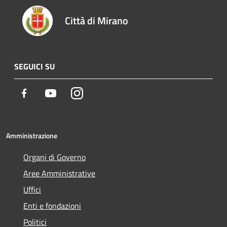
Città di Mirano
SEGUICI SU
Facebook
Youtube
Instagram
Amministrazione
Organi di Governo
Aree Amministrative
Uffici
Enti e fondazioni
Politici