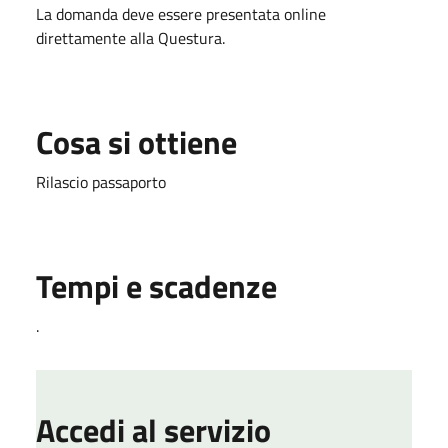
La domanda deve essere presentata online
direttamente alla Questura.
Cosa si ottiene
Rilascio passaporto
Tempi e scadenze
.
Accedi al servizio