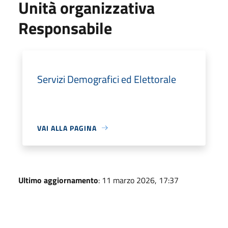
Unità organizzativa
Responsabile
Servizi Demografici ed Elettorale
VAI ALLA PAGINA
Ultimo aggiornamento
: 11 marzo 2026, 17:37