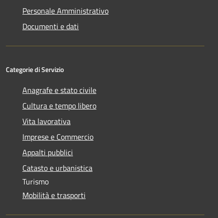
Personale Amministrativo
Documenti e dati
Categorie di Servizio
Anagrafe e stato civile
Cultura e tempo libero
Vita lavorativa
Imprese e Commercio
Appalti pubblici
Catasto e urbanistica
Turismo
Mobilità e trasporti