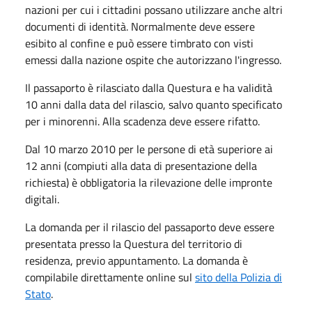
nazioni per cui i cittadini possano utilizzare anche altri
documenti di identità. Normalmente deve essere
esibito al confine e può essere timbrato con visti
emessi dalla nazione ospite che autorizzano l'ingresso.
Il passaporto è rilasciato dalla Questura e ha validità
10 anni dalla data del rilascio, salvo quanto specificato
per i minorenni. Alla scadenza deve essere rifatto.
Dal 10 marzo 2010 per le persone di età superiore ai
12 anni (compiuti alla data di presentazione della
richiesta) è obbligatoria la rilevazione delle impronte
digitali.
La domanda per il rilascio del passaporto deve essere
presentata presso la Questura del territorio di
residenza, previo appuntamento. La domanda è
compilabile direttamente online sul
sito della Polizia di
Stato
.