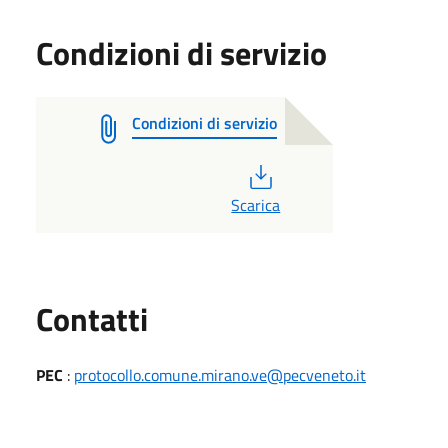
Condizioni di servizio
Condizioni di servizio
PDF
Scarica
Utili
Contatti
PEC
:
protocollo.comune.mirano.ve@pecveneto.it