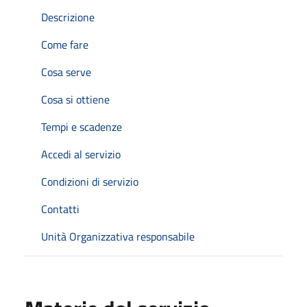
Descrizione
Come fare
Cosa serve
Cosa si ottiene
Tempi e scadenze
Accedi al servizio
Condizioni di servizio
Contatti
Unità Organizzativa responsabile