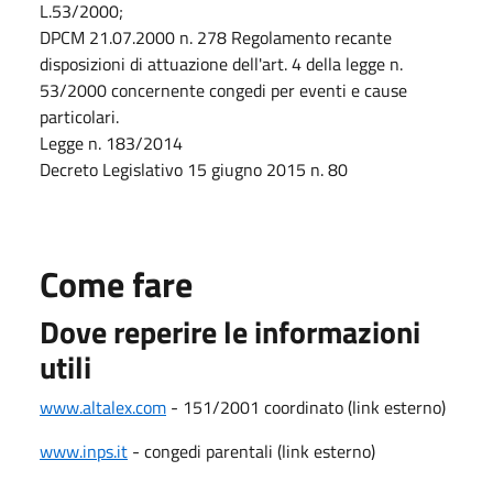
L.53/2000;
DPCM 21.07.2000 n. 278 Regolamento recante
disposizioni di attuazione dell'art. 4 della legge n.
53/2000 concernente congedi per eventi e cause
particolari.
Legge n. 183/2014
Decreto Legislativo 15 giugno 2015 n. 80
Come fare
Dove reperire le informazioni
utili
www.altalex.com
- 151/2001 coordinato (link esterno)
www.inps.it
- congedi parentali (link esterno)