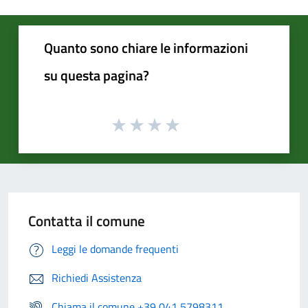
Quanto sono chiare le informazioni
su questa pagina?
Contatta il comune
Leggi le domande frequenti
Richiedi Assistenza
Chiama il comune +39 041 5798311