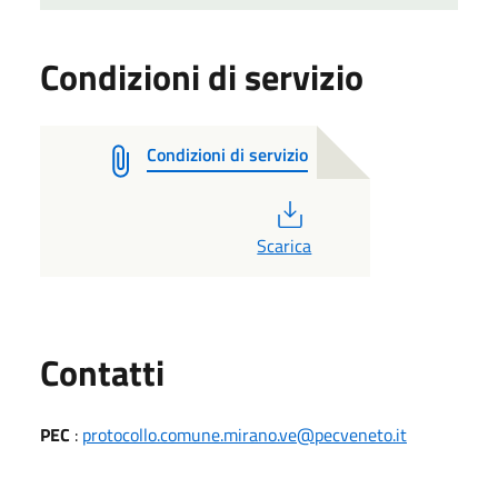
Condizioni di servizio
Condizioni di servizio
PDF
Scarica
Utili
Contatti
PEC
:
protocollo.comune.mirano.ve@pecveneto.it