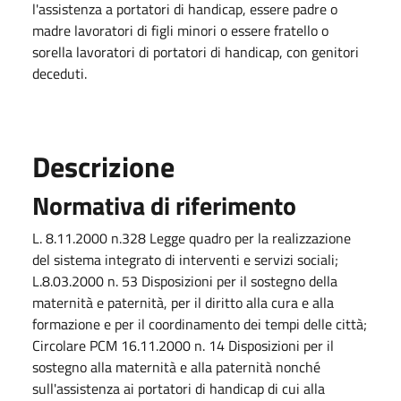
l'assistenza a portatori di handicap, essere padre o
madre lavoratori di figli minori o essere fratello o
sorella lavoratori di portatori di handicap, con genitori
deceduti.
Descrizione
Normativa di riferimento
L. 8.11.2000 n.328 Legge quadro per la realizzazione
del sistema integrato di interventi e servizi sociali;
L.8.03.2000 n. 53 Disposizioni per il sostegno della
maternità e paternità, per il diritto alla cura e alla
formazione e per il coordinamento dei tempi delle città;
Circolare PCM 16.11.2000 n. 14 Disposizioni per il
sostegno alla maternità e alla paternità nonché
sull'assistenza ai portatori di handicap di cui alla