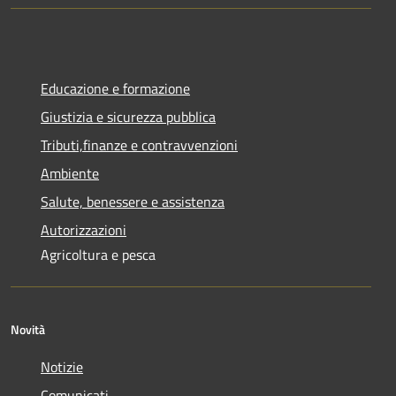
Educazione e formazione
Giustizia e sicurezza pubblica
Tributi,finanze e contravvenzioni
Ambiente
Salute, benessere e assistenza
Autorizzazioni
Agricoltura e pesca
Novità
Notizie
Comunicati