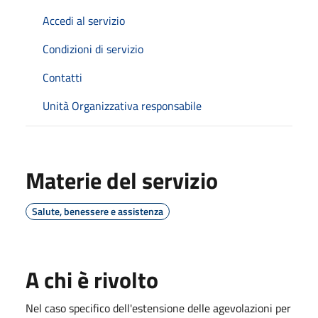
Accedi al servizio
Condizioni di servizio
Contatti
Unità Organizzativa responsabile
Materie del servizio
Salute, benessere e assistenza
A chi è rivolto
Nel caso specifico dell'estensione delle agevolazioni per