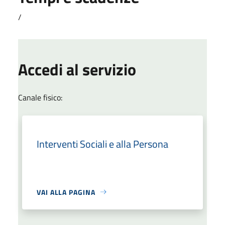
/
Accedi al servizio
Canale fisico:
Interventi Sociali e alla Persona
VAI ALLA PAGINA