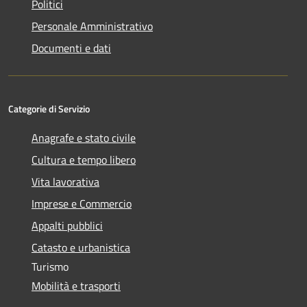
Politici
Personale Amministrativo
Documenti e dati
Categorie di Servizio
Anagrafe e stato civile
Cultura e tempo libero
Vita lavorativa
Imprese e Commercio
Appalti pubblici
Catasto e urbanistica
Turismo
Mobilità e trasporti