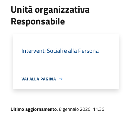
Unità organizzativa
Responsabile
Interventi Sociali e alla Persona
VAI ALLA PAGINA
Ultimo aggiornamento
: 8 gennaio 2026, 11:36