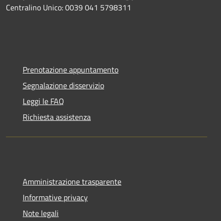
Centralino Unico: 0039 041 5798311
Prenotazione appuntamento
Segnalazione disservizio
Leggi le FAQ
Richiesta assistenza
Amministrazione trasparente
Informative privacy
Note legali