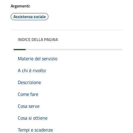
Argomenti:
Assistenza sociale
INDICE DELLA PAGINA
Materie del servizio
A chi è rivolto
Descrizione
Come fare
Cosa serve
Cosa si ottiene
Tempi e scadenze