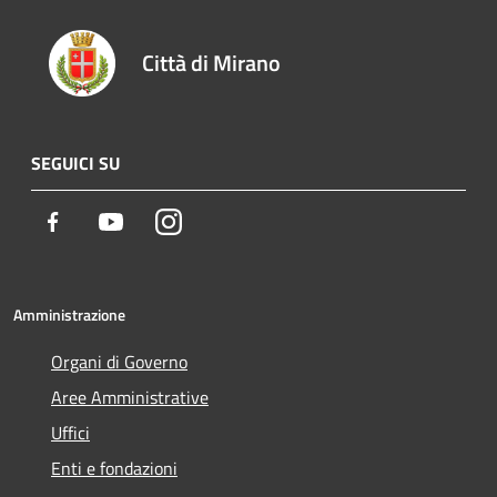
Città di Mirano
SEGUICI SU
Facebook
Youtube
Instagram
Amministrazione
Organi di Governo
Aree Amministrative
Uffici
Enti e fondazioni