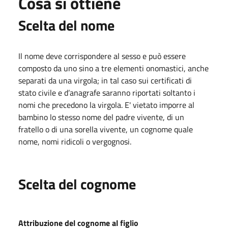
Cosa si ottiene
Scelta del nome
Il nome deve corrispondere al sesso e può essere
composto da uno sino a tre elementi onomastici, anche
separati da una virgola; in tal caso sui certificati di
stato civile e d’anagrafe saranno riportati soltanto i
nomi che precedono la virgola. E' vietato imporre al
bambino lo stesso nome del padre vivente, di un
fratello o di una sorella vivente, un cognome quale
nome, nomi ridicoli o vergognosi.
Scelta del cognome
Attribuzione del cognome al figlio