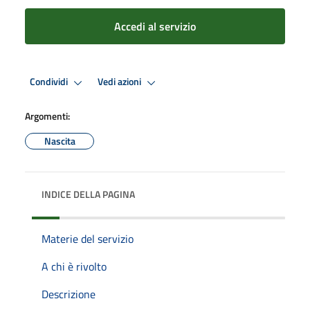
Accedi al servizio
Condividi
Vedi azioni
Argomenti:
Nascita
INDICE DELLA PAGINA
Materie del servizio
A chi è rivolto
Descrizione