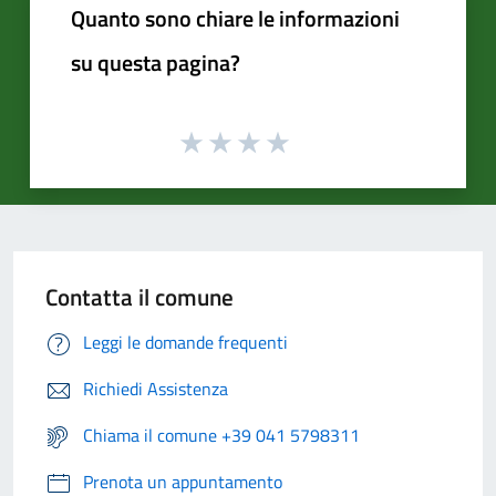
Quanto sono chiare le informazioni
su questa pagina?
Contatta il comune
Leggi le domande frequenti
Richiedi Assistenza
Chiama il comune +39 041 5798311
Prenota un appuntamento