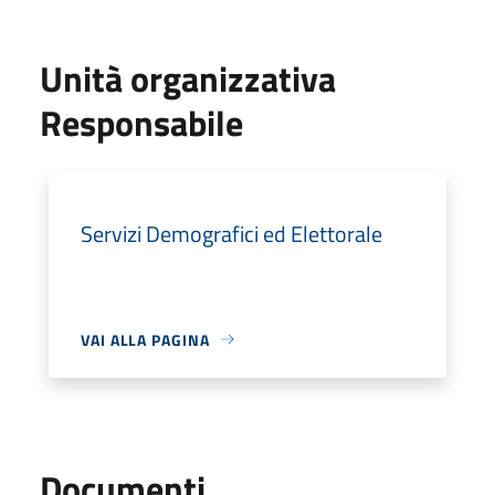
Unità organizzativa
Responsabile
Servizi Demografici ed Elettorale
VAI ALLA PAGINA
Documenti