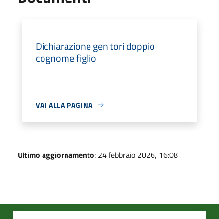
Dichiarazione genitori doppio
cognome figlio
VAI ALLA PAGINA
Ultimo aggiornamento
: 24 febbraio 2026, 16:08