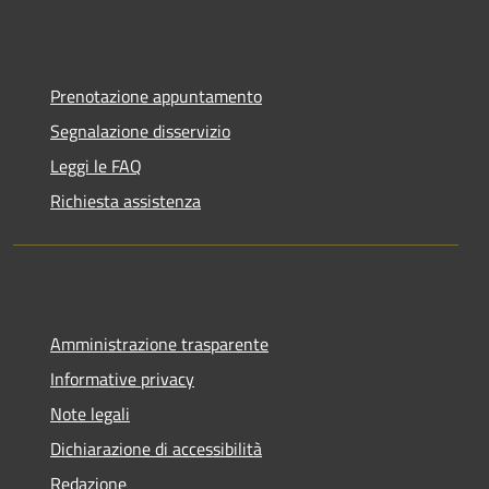
Prenotazione appuntamento
Segnalazione disservizio
Leggi le FAQ
Richiesta assistenza
Amministrazione trasparente
Informative privacy
Note legali
Dichiarazione di accessibilità
Redazione