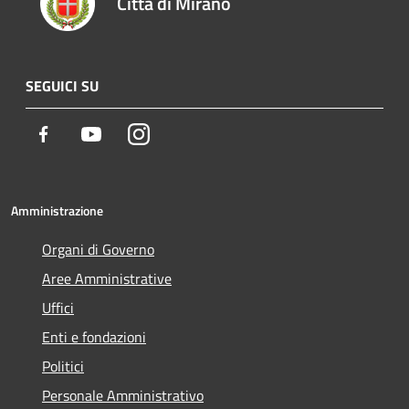
Città di Mirano
SEGUICI SU
Facebook
Youtube
Instagram
Amministrazione
Organi di Governo
Aree Amministrative
Uffici
Enti e fondazioni
Politici
Personale Amministrativo