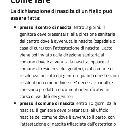
La dichiarazione di nascita di un figlio può
essere fatta:
presso il centro di nascita
: entro 3 giorni, il
genitore deve presentarsi alla direzione sanitaria
del centro dove è avvenuta la nascita (ospedale o
casa di cura) con l'attestazione di nascita. L'atto
viene poi inviato dalla direzione sanitaria al
comune dove è avvenuta la nascita, oppure al
comune di residenza dei genitori, o al comune di
residenza indicato dai genitori quando questi siano
residenti in comuni diversi. E' necessario inoltre
che siano prodotti i documenti identificativi in
corso di validità dei genitori.
presso il comune di nascita
: entro 10 giorni dalla
nascita, il genitore deve presentarsi all'ufficio
nascite del comune dove è avvenuto il parto, con
l'attestazione di nascita (rilasciata dall'ostetrica o