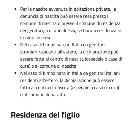
Per le nascite avvenute in abitazione privata, la
denuncia di nascita può essere resa presso il
comune di nascita o presso il comune di residenza
dei genitori, o di uno di essi, se hanno residenza in
Comuni diversi.
Nel caso di bimbo nato in Italia da genitori
stranieri residenti all'estero, la dichiarazione può
essere fatta al centro di nascita (ospedale o casa di
cura) o al comune di nascita;
Nel caso di bimbo nato in Italia da genitori italiani
residenti all'estero, la dichiarazione può essere
fatta al centro di nascita (ospedale o casa di cura)
o al comune di nascita.
Residenza del figlio