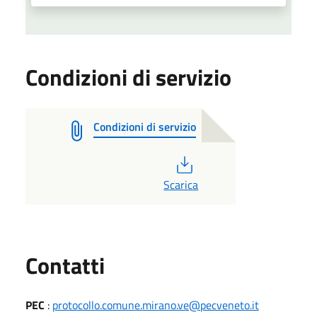
Condizioni di servizio
Condizioni di servizio
PDF
Scarica
Utili
Contatti
PEC
:
protocollo.comune.mirano.ve@pecveneto.it