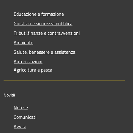
Educazione e formazione
Giustizia e sicurezza pubblica
Tributi,finanze e contravvenzioni
Ambiente
Salute, benessere e assistenza
Autorizzazioni
Agricoltura e pesca
Novità
Notizie
Comunicati
Avvisi