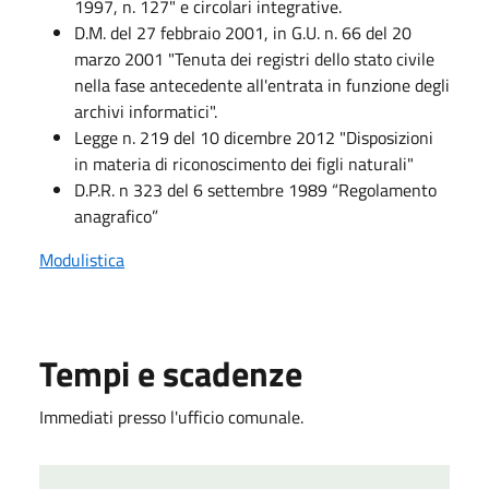
1997, n. 127" e circolari integrative.
D.M. del 27 febbraio 2001, in G.U. n. 66 del 20
marzo 2001 "Tenuta dei registri dello stato civile
nella fase antecedente all'entrata in funzione degli
archivi informatici".
Legge n. 219 del 10 dicembre 2012 "Disposizioni
in materia di riconoscimento dei figli naturali"
D.P.R. n 323 del 6 settembre 1989 “Regolamento
anagrafico”
Modulistica
Tempi e scadenze
Immediati presso l'ufficio comunale.