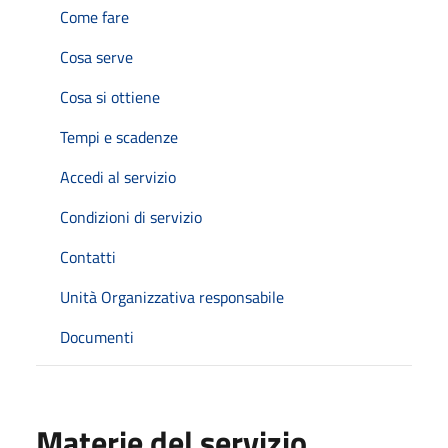
Come fare
Cosa serve
Cosa si ottiene
Tempi e scadenze
Accedi al servizio
Condizioni di servizio
Contatti
Unità Organizzativa responsabile
Documenti
Materie del servizio