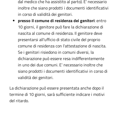
dal medico che ha assistito al parto). E' necessario
inoltre che siano prodotti i documenti identificativi
in corso di validità dei genitori.
presso il comune di residenza dei genitori
: entro
10 giorni, il genitore può fare la dichiarazione di
nascita al comune di residenza. Il genitore deve
presentarsi all'ufficio di stato civile del proprio
comune di residenza con l'attestazione di nascita.
Se i genitori risiedono in comuni diversi, la
dichiarazione può essere resa indifferentemente
in uno dei due comuni. E' necessario inoltre che
siano prodotti i documenti identificativi in corso di
validità dei genitori.
La dichiarazione può essere presentata anche dopo il
termine di 10 giorni, sarà sufficiente indicare i motivi
del ritardo.