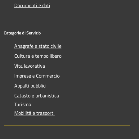
Documenti e dati
Categorie di Servizio
Anagrafe e stato civile
Cultura e tempo libero
Vita lavorativa
Imprese e Commercio
Appalti pubblici
Catasto e urbanistica
Turismo
Mobilità e trasporti