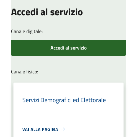
Accedi al servizio
Canale digitale:
Accedi al servizio
Canale fisico:
Servizi Demografici ed Elettorale
VAI ALLA PAGINA