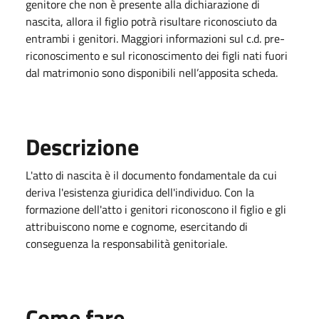
genitore che non è presente alla dichiarazione di
nascita, allora il figlio potrà risultare riconosciuto da
entrambi i genitori. Maggiori informazioni sul c.d. pre-
riconoscimento e sul riconoscimento dei figli nati fuori
dal matrimonio sono disponibili nell’apposita scheda.
Descrizione
L'atto di nascita è il documento fondamentale da cui
deriva l'esistenza giuridica dell'individuo. Con la
formazione dell'atto i genitori riconoscono il figlio e gli
attribuiscono nome e cognome, esercitando di
conseguenza la responsabilità genitoriale.
Come fare