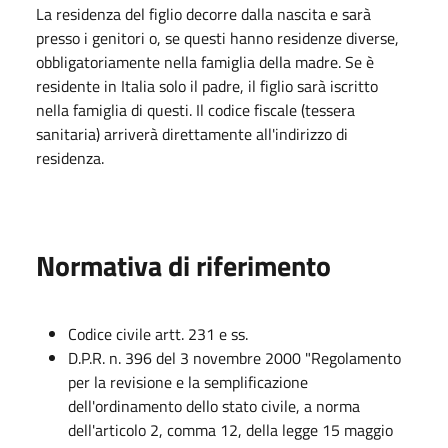
La residenza del figlio decorre dalla nascita e sarà
presso i genitori o, se questi hanno residenze diverse,
obbligatoriamente nella famiglia della madre. Se è
residente in Italia solo il padre, il figlio sarà iscritto
nella famiglia di questi. Il codice fiscale (tessera
sanitaria) arriverà direttamente all'indirizzo di
residenza.
Normativa di riferimento
Codice civile artt. 231 e ss.
D.P.R. n. 396 del 3 novembre 2000 "Regolamento
per la revisione e la semplificazione
dell'ordinamento dello stato civile, a norma
dell'articolo 2, comma 12, della legge 15 maggio