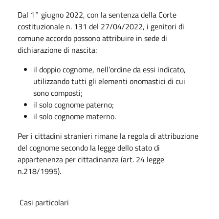
Dal 1° giugno 2022, con la sentenza della Corte
costituzionale n. 131 del 27/04/2022, i genitori di
comune accordo possono attribuire in sede di
dichiarazione di nascita:
il doppio cognome, nell’ordine da essi indicato,
utilizzando tutti gli elementi onomastici di cui
sono composti;
il solo cognome paterno;
il solo cognome materno.
Per i cittadini stranieri rimane la regola di attribuzione
del cognome secondo la legge dello stato di
appartenenza per cittadinanza (art. 24 legge
n.218/1995).
Casi particolari