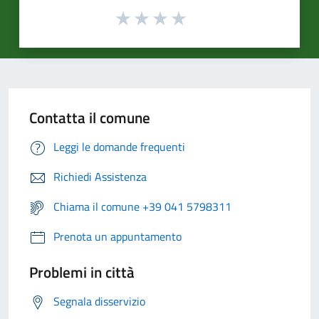
Contatta il comune
Leggi le domande frequenti
Richiedi Assistenza
Chiama il comune +39 041 5798311
Prenota un appuntamento
Problemi in città
Segnala disservizio