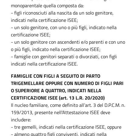
monoparentale quella composta da:
- figli riconosciuti alla nascita da un solo genitore,
indicati nella certificazione ISEE;
- un solo genitore, con uno o più figli, indicato nella
certificazione ISEE;
- un solo genitore con ascendenti e/o parenti e con uno
o più figli, indicato nella certificazione ISEE;
- famiglie con genitori separati o divorziati, con figli
indicati nella certificazione ISEE.
FAMIGLIE CON FIGLI A SEGUITO DI PARTO
TRIGEMELLARE OPPURE CON NUMERO DI FIGLI PARI
O SUPERIORE A QUATTRO, INDICATI NELLA
CERTIFICAZIONE ISEE (art. 13 L.R. 20/2020)
Il nucleo familiare, come definito all’art. 3 del D.P.C.M. n.
159/2013, presente nell'Attestazione ISEE deve
includere:
- tre gemelli, indicati nella certificazione ISEE, oppure
- almeno quattro figli conviventi, indicati nella