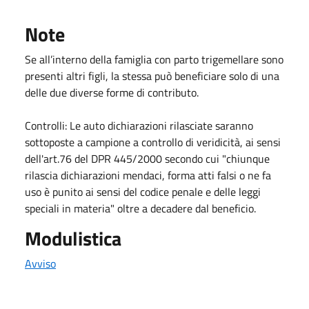
Note
Se all’interno della famiglia con parto trigemellare sono
presenti altri figli, la stessa può beneficiare solo di una
delle due diverse forme di contributo.
Controlli: Le auto dichiarazioni rilasciate saranno
sottoposte a campione a controllo di veridicità, ai sensi
dell'art.76 del DPR 445/2000 secondo cui "chiunque
rilascia dichiarazioni mendaci, forma atti falsi o ne fa
uso è punito ai sensi del codice penale e delle leggi
speciali in materia" oltre a decadere dal beneficio.
Modulistica
Avviso