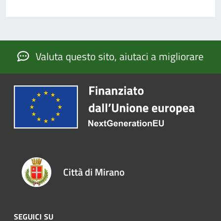
Valuta questo sito, aiutaci a migliorare
Città di Mirano
SEGUICI SU