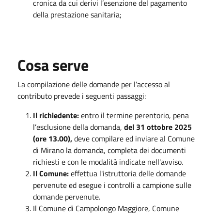
cronica da cui derivi l’esenzione del pagamento
della prestazione sanitaria;
Cosa serve
La compilazione delle domande per l’accesso al
contributo prevede i seguenti passaggi:
Il richiedente:
entro il termine perentorio, pena
l’esclusione della domanda,
del 31 ottobre 2025
(ore 13.00),
deve compilare ed inviare al Comune
di Mirano la domanda, completa dei documenti
richiesti e con le modalità indicate nell'avviso.
Il Comune:
effettua l'istruttoria delle domande
pervenute ed esegue i controlli a campione sulle
domande pervenute.
Il Comune di Campolongo Maggiore, Comune