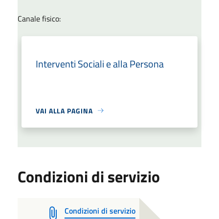
Canale fisico:
Interventi Sociali e alla Persona
VAI ALLA PAGINA
Condizioni di servizio
Condizioni di servizio