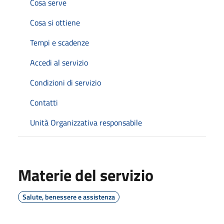
Cosa serve
Cosa si ottiene
Tempi e scadenze
Accedi al servizio
Condizioni di servizio
Contatti
Unità Organizzativa responsabile
Materie del servizio
Salute, benessere e assistenza