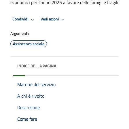
economici per l'anno 2025 a favore delle famiglie fragili
Condividi
Vedi azioni
Argomenti:
Assistenza sociale
INDICE DELLA PAGINA
Materie del servizio
A chi è rivolto
Descrizione
Come fare