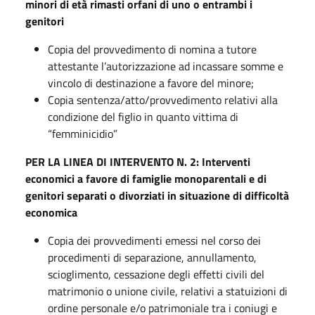
minori di età rimasti orfani di uno o entrambi i
genitori
Copia del provvedimento di nomina a tutore
attestante l’autorizzazione ad incassare somme e
vincolo di destinazione a favore del minore;
Copia sentenza/atto/provvedimento relativi alla
condizione del figlio in quanto vittima di
“femminicidio”
PER LA LINEA DI INTERVENTO N. 2: Interventi
economici a favore di famiglie monoparentali e di
genitori separati o divorziati in situazione di difficoltà
economica
Copia dei provvedimenti emessi nel corso dei
procedimenti di separazione, annullamento,
scioglimento, cessazione degli effetti civili del
matrimonio o unione civile, relativi a statuizioni di
ordine personale e/o patrimoniale tra i coniugi e