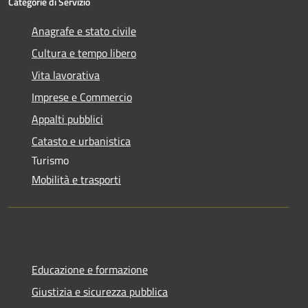
Categorie di Servizio
Anagrafe e stato civile
Cultura e tempo libero
Vita lavorativa
Imprese e Commercio
Appalti pubblici
Catasto e urbanistica
Turismo
Mobilità e trasporti
Educazione e formazione
Giustizia e sicurezza pubblica