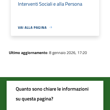
Interventi Sociali e alla Persona
VAI ALLA PAGINA
Ultimo aggiornamento
: 8 gennaio 2026, 17:20
Quanto sono chiare le informazioni
su questa pagina?