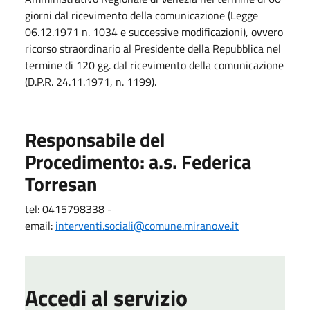
giorni dal ricevimento della comunicazione (Legge
06.12.1971 n. 1034 e successive modificazioni), ovvero
ricorso straordinario al Presidente della Repubblica nel
termine di 120 gg. dal ricevimento della comunicazione
(D.P.R. 24.11.1971, n. 1199).
Responsabile del
Procedimento: a.s. Federica
Torresan
tel: 0415798338 -
email:
interventi.sociali@comune.mirano.ve.it
Accedi al servizio