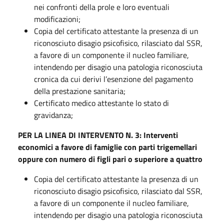
nei confronti della prole e loro eventuali
modificazioni;
Copia del certificato attestante la presenza di un
riconosciuto disagio psicofisico, rilasciato dal SSR,
a favore di un componente il nucleo familiare,
intendendo per disagio una patologia riconosciuta
cronica da cui derivi l’esenzione del pagamento
della prestazione sanitaria;
Certificato medico attestante lo stato di
gravidanza;
PER LA LINEA DI INTERVENTO N. 3: Interventi
economici a favore di famiglie con parti trigemellari
oppure con numero di figli pari o superiore a quattro
Copia del certificato attestante la presenza di un
riconosciuto disagio psicofisico, rilasciato dal SSR,
a favore di un componente il nucleo familiare,
intendendo per disagio una patologia riconosciuta