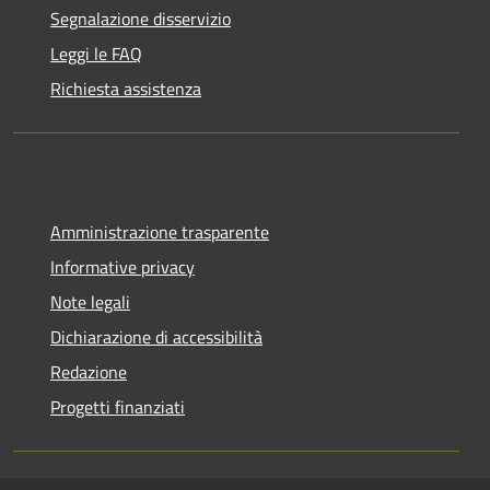
Segnalazione disservizio
Leggi le FAQ
Richiesta assistenza
Amministrazione trasparente
Informative privacy
Note legali
Dichiarazione di accessibilità
Redazione
Progetti finanziati