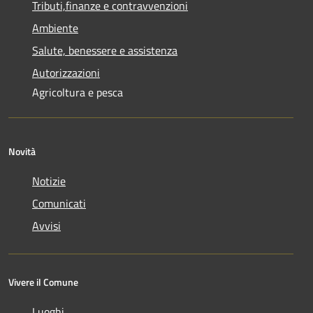
Tributi,finanze e contravvenzioni
Ambiente
Salute, benessere e assistenza
Autorizzazioni
Agricoltura e pesca
Novità
Notizie
Comunicati
Avvisi
Vivere il Comune
Luoghi