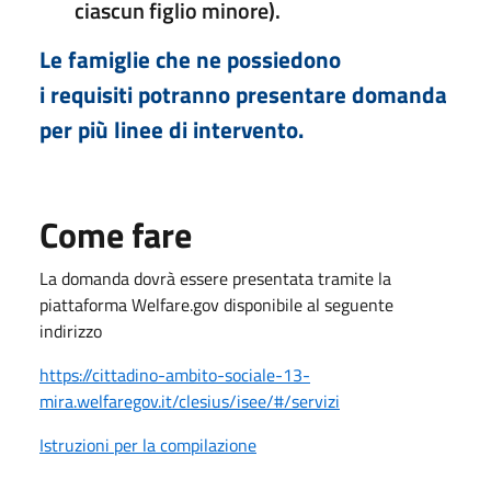
ciascun figlio minore).
Le famiglie che ne possiedono
i
requisiti
potranno presentare domanda
per più linee di intervento.
Come fare
La domanda dovrà essere presentata tramite la
piattaforma Welfare.gov disponibile al seguente
indirizzo
https://cittadino-ambito-sociale-13-
mira.welfaregov.it/clesius/isee/#/servizi
Istruzioni per la compilazione