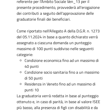
referente per l'Ambito Sociale Ven_13 per il
presente procedimento, provvederà all'erogazione
dei contributi a seguito dell'approvazione delle
graduatorie finali dei beneficiari.
Come riportato nell'Allegato A della D.G.R. n. 1273
del 05.11.2024 in base a quanto dichiarato verrà
assegnato a ciascuna domanda un punteggio
massimo di 100 punti suddiviso nelle seguenti
categorie:
Condizione economica fino ad un massimo di
40 punti
Condizione socio sanitaria fino a un massimo
di 50 punti
Residenza in Veneto fino ad un massimo di
punti 10
La graduatoria verrà redatta in base al punteggio
ottenuto e, in caso di parità, in base al valore ISEE
più basso, alla presenza di figli con disabilità e da