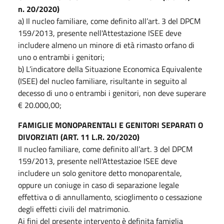
n. 20/2020)
a) Il nucleo familiare, come definito all’art. 3 del DPCM
159/2013, presente nell'Attestazione ISEE deve
includere almeno un minore di età rimasto orfano di
uno o entrambi i genitori;
b) L’indicatore della Situazione Economica Equivalente
(ISEE) del nucleo familiare, risultante in seguito al
decesso di uno o entrambi i genitori, non deve superare
€ 20.000,00;
FAMIGLIE MONOPARENTALI E GENITORI SEPARATI O
DIVORZIATI (ART. 11 L.R. 20/2020)
Il nucleo familiare, come definito all’art. 3 del DPCM
159/2013, presente nell'Attestazioe ISEE deve
includere un solo genitore detto monoparentale,
oppure un coniuge in caso di separazione legale
effettiva o di annullamento, scioglimento o cessazione
degli effetti civili del matrimonio.
Ai fini del presente intervento è definita famiglia