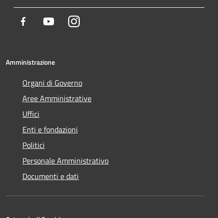
Facebook
Youtube
Instagram
Amministrazione
Organi di Governo
Aree Amministrative
Uffici
Enti e fondazioni
Politici
Personale Amministrativo
Documenti e dati