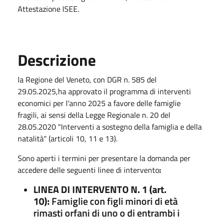
Attestazione ISEE.
Descrizione
la Regione del Veneto, con DGR n. 585 del
29.05.2025,ha approvato il programma di interventi
economici per l'anno 2025 a favore delle famiglie
fragili, ai sensi della Legge Regionale n. 20 del
28.05.2020 "Interventi a sostegno della famiglia e della
natalità" (articoli 10, 11 e 13).
Sono aperti i termini per presentare la domanda per
accedere delle seguenti linee di intervento
:
LINEA DI INTERVENTO N. 1 (art.
10):
Famiglie con figli minori di età
rimasti orfani di uno o di entrambi i