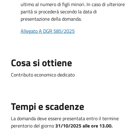
ultimo al numero di figli minori. In caso di ulteriore
parità si procederà secondo la data di
presentazione della domanda.
Allegato A DGR 585/2025
Cosa si ottiene
Contributo economico dedicato
Tempi e scadenze
La domanda deve essere presentata entro il termine
perentorio del giorno
31
/10/2025 alle ore 13.00.