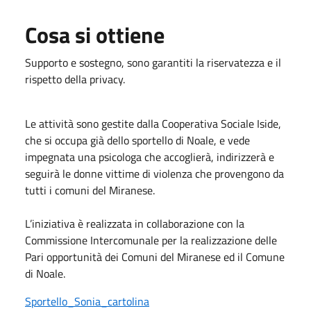
Cosa si ottiene
Supporto e sostegno, sono garantiti la riservatezza e il
rispetto della privacy.
Le attività sono gestite dalla Cooperativa Sociale Iside,
che si occupa già dello sportello di Noale, e vede
impegnata una psicologa che accoglierà, indirizzerà e
seguirà le donne vittime di violenza che provengono da
tutti i comuni del Miranese.
L’iniziativa è realizzata in collaborazione con la
Commissione Intercomunale per la realizzazione delle
Pari opportunità dei Comuni del Miranese ed il Comune
di Noale.
Sportello_Sonia_cartolina