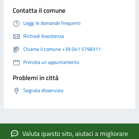
Contatta il comune
Leggi le domande frequenti
Richiedi Assistenza
Chiama il comune +39 041 5798311
Prenota un appuntamento
Problemi in città
Segnala disservizio
Valuta questo sito, aiutaci a migliorare