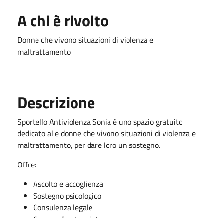
A chi è rivolto
Donne che vivono situazioni di violenza e
maltrattamento
Descrizione
Sportello Antiviolenza Sonia è uno spazio gratuito
dedicato alle donne che vivono situazioni di violenza e
maltrattamento, per dare loro un sostegno.
Offre:
Ascolto e accoglienza
Sostegno psicologico
Consulenza legale