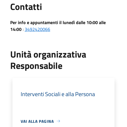
Utili
Contatti
Per info e appuntamenti il lunedì dalle 10:00 alle
14:00
:
3492420066
Unità organizzativa
Responsabile
Interventi Sociali e alla Persona
VAI ALLA PAGINA