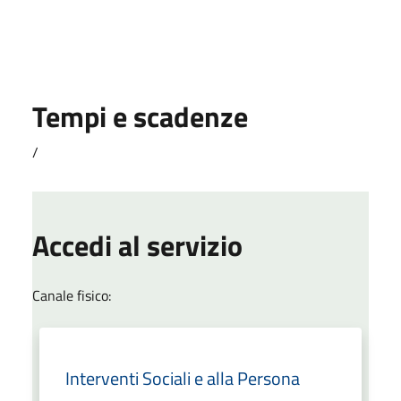
Tempi e scadenze
/
Accedi al servizio
Canale fisico:
Interventi Sociali e alla Persona