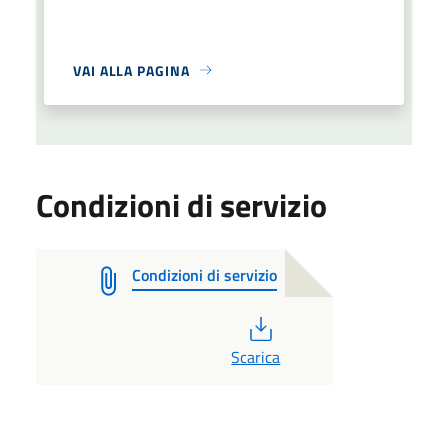
VAI ALLA PAGINA
Condizioni di servizio
Condizioni di servizio
PDF
Scarica