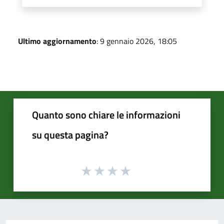
Ultimo aggiornamento
: 9 gennaio 2026, 18:05
Quanto sono chiare le informazioni
su questa pagina?