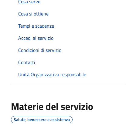
Cosa serve
Cosa si ottiene
Tempi e scadenze
Accedi al servizio
Condizioni di servizio
Contatti
Unità Organizzativa responsabile
Materie del servizio
Salute, benessere e assistenza