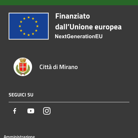
Città di Mirano
SEGUICI SU
Facebook
Youtube
Instagram
Amministrazione