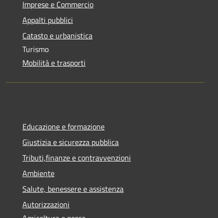
Imprese e Commercio
Appalti pubblici
Catasto e urbanistica
Turismo
Mobilità e trasporti
Educazione e formazione
Giustizia e sicurezza pubblica
Tributi,finanze e contravvenzioni
Ambiente
Salute, benessere e assistenza
Autorizzazioni