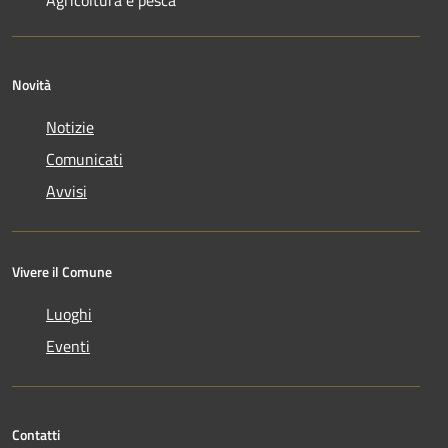
Agricoltura e pesca
Novità
Notizie
Comunicati
Avvisi
Vivere il Comune
Luoghi
Eventi
Contatti