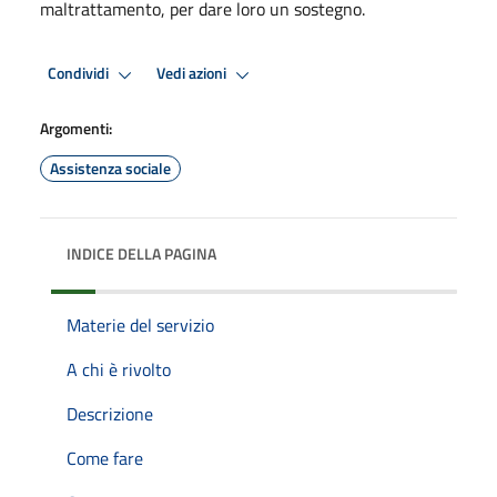
maltrattamento, per dare loro un sostegno.
Condividi
Vedi azioni
Argomenti:
Assistenza sociale
INDICE DELLA PAGINA
Materie del servizio
A chi è rivolto
Descrizione
Come fare