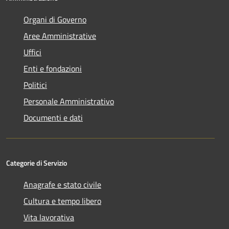
Organi di Governo
Aree Amministrative
Uffici
Enti e fondazioni
Politici
Personale Amministrativo
Documenti e dati
Categorie di Servizio
Anagrafe e stato civile
Cultura e tempo libero
Vita lavorativa