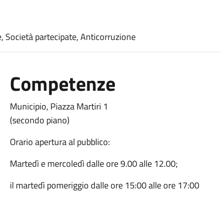
, Società partecipate, Anticorruzione
Competenze
Municipio, Piazza Martiri 1
(secondo piano)
Orario apertura al pubblico:
Martedì e mercoledì dalle ore 9.00 alle 12.00;
il martedì pomeriggio dalle ore 15:00 alle ore 17:00