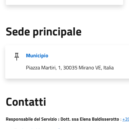
Sede principale
Municipio
Piazza Martiri, 1, 30035 Mirano VE, Italia
Utili
Contatti
Responsabile del Servizio : Dott. ssa Elena Baldisserotto
:
+3