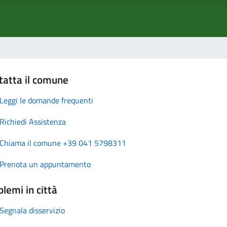
tatta il comune
Leggi le domande frequenti
Richiedi Assistenza
Chiama il comune +39 041 5798311
Prenota un appuntamento
lemi in città
Segnala disservizio