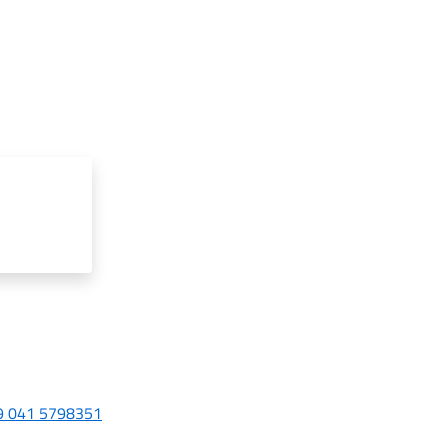
9 041 5798351