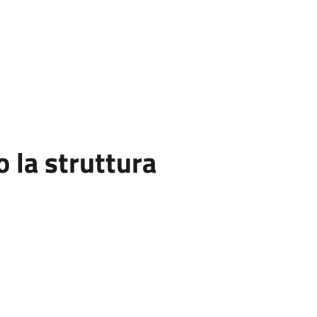
la struttura