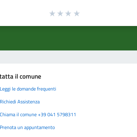
tatta il comune
Leggi le domande frequenti
Richiedi Assistenza
Chiama il comune +39 041 5798311
Prenota un appuntamento