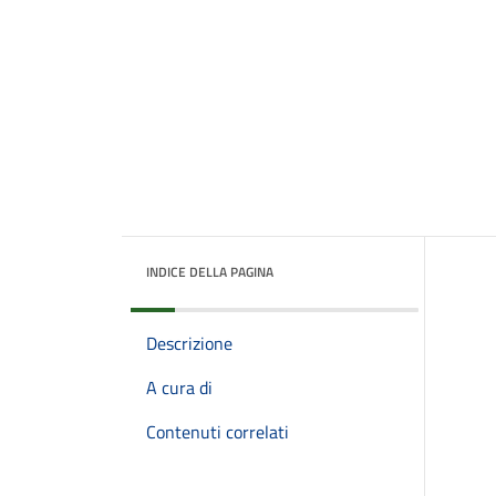
INDICE DELLA PAGINA
Descrizione
A cura di
Contenuti correlati