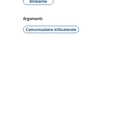
Ambiente
Argomenti:
Comunicazione istituzionale