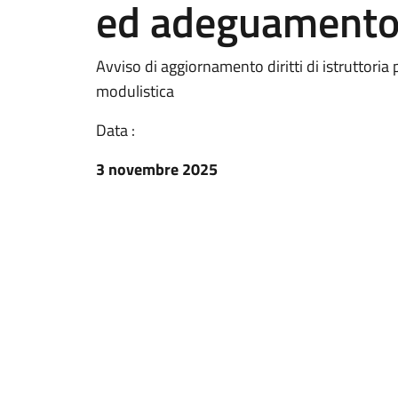
ed adeguamento
Avviso di aggiornamento diritti di istruttori
modulistica
Data :
3 novembre 2025