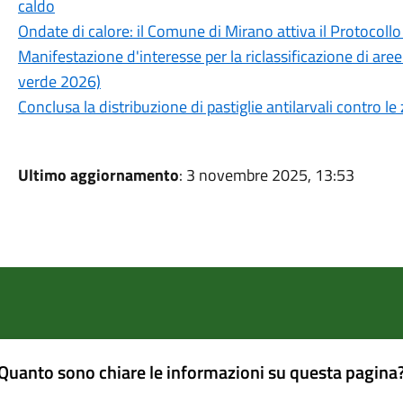
caldo
Ondate di calore: il Comune di Mirano attiva il Protocollo
Manifestazione d'interesse per la riclassificazione di aree 
verde 2026)
Conclusa la distribuzione di pastiglie antilarvali contro le
Ultimo aggiornamento
: 3 novembre 2025, 13:53
Quanto sono chiare le informazioni su questa pagina