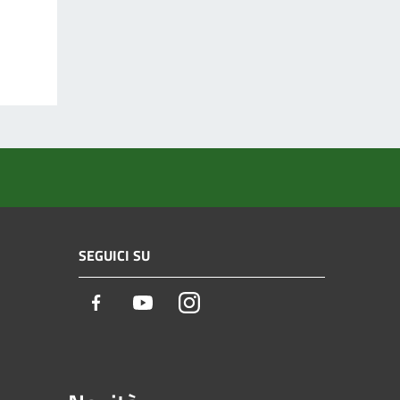
SEGUICI SU
Facebook
Youtube
Instagram