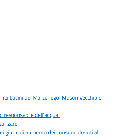
uo nei bacini del Marzenego, Muson Vecchio e
o responsabile dell'acqua!
 zanzare
nei giorni di aumento dei consumi dovuti al