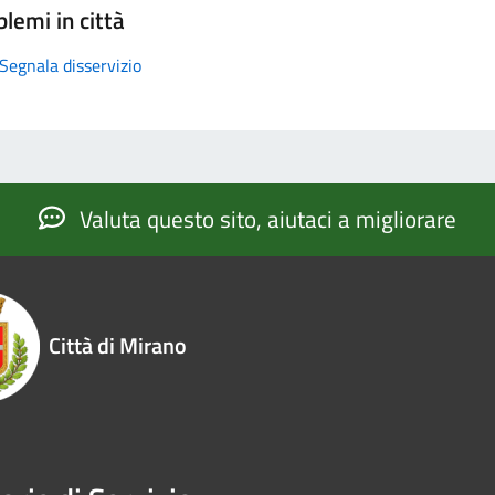
lemi in città
Segnala disservizio
Valuta questo sito, aiutaci a migliorare
Città di Mirano