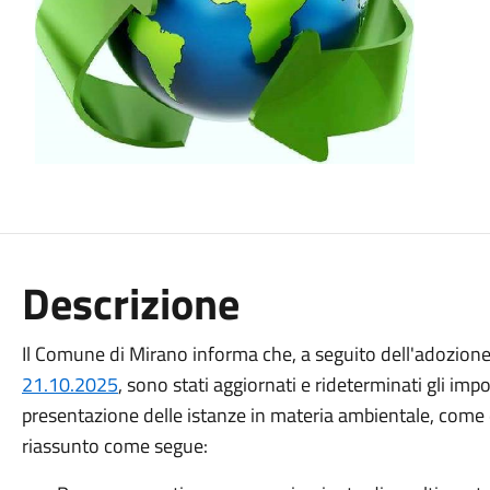
Descrizione
Il Comune di Mirano informa che, a seguito dell'adozione
21.10.2025
, sono stati aggiornati e rideterminati gli impor
presentazione delle istanze in materia ambientale, come d
riassunto come segue: