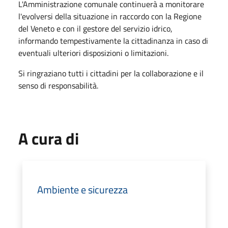
L'Amministrazione comunale continuerà a monitorare
l'evolversi della situazione in raccordo con la Regione
del Veneto e con il gestore del servizio idrico,
informando tempestivamente la cittadinanza in caso di
eventuali ulteriori disposizioni o limitazioni.
Si ringraziano tutti i cittadini per la collaborazione e il
senso di responsabilità.
A cura di
Ambiente e sicurezza