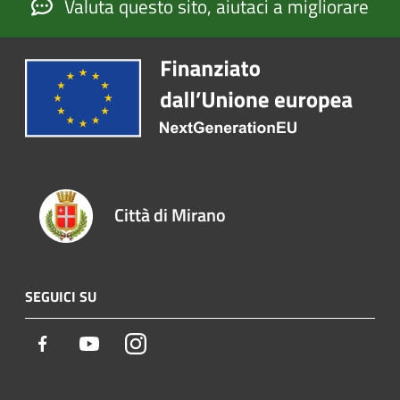
Valuta questo sito, aiutaci a migliorare
Città di Mirano
SEGUICI SU
Facebook
Youtube
Instagram