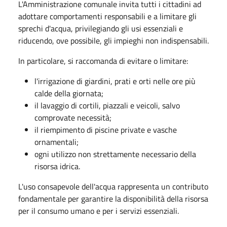
L'Amministrazione comunale invita tutti i cittadini ad
adottare comportamenti responsabili e a limitare gli
sprechi d'acqua, privilegiando gli usi essenziali e
riducendo, ove possibile, gli impieghi non indispensabili.
In particolare, si raccomanda di evitare o limitare:
l'irrigazione di giardini, prati e orti nelle ore più
calde della giornata;
il lavaggio di cortili, piazzali e veicoli, salvo
comprovate necessità;
il riempimento di piscine private e vasche
ornamentali;
ogni utilizzo non strettamente necessario della
risorsa idrica.
L'uso consapevole dell'acqua rappresenta un contributo
fondamentale per garantire la disponibilità della risorsa
per il consumo umano e per i servizi essenziali.