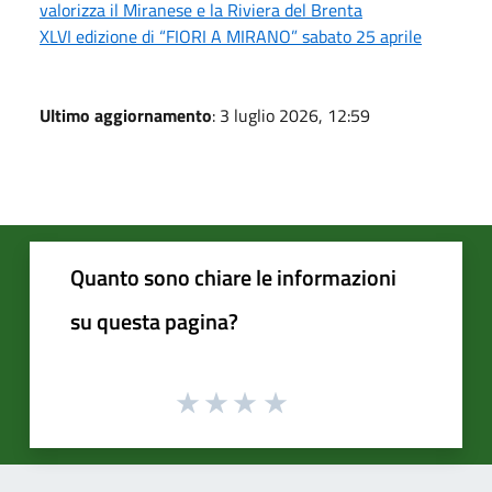
valorizza il Miranese e la Riviera del Brenta
XLVI edizione di “FIORI A MIRANO” sabato 25 aprile
Ultimo aggiornamento
: 3 luglio 2026, 12:59
Quanto sono chiare le informazioni
su questa pagina?