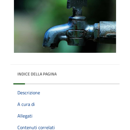
INDICE DELLA PAGINA
Descrizione
A cura di
Allegati
Contenuti correlati