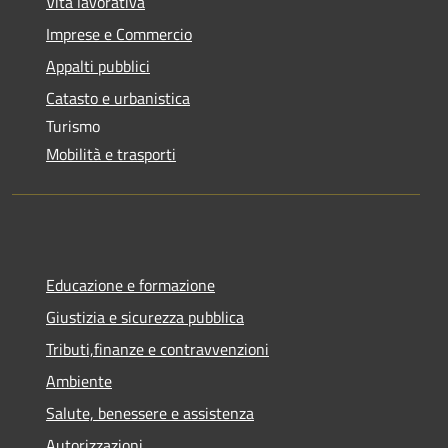
Vita lavorativa
Imprese e Commercio
Appalti pubblici
Catasto e urbanistica
Turismo
Mobilità e trasporti
Educazione e formazione
Giustizia e sicurezza pubblica
Tributi,finanze e contravvenzioni
Ambiente
Salute, benessere e assistenza
Autorizzazioni