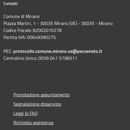
Contatti
Comune di Mirano
Piazza Martiri, 1 - 30035 Mirano (VE) - 30035 - Mirano
Codice Fiscale: 82002010278
Partita IVA: 00649390275
PEC:
protocollo.comune.mirano.ve@pecveneto.it
Centralino Unico: 0039 041 5798311
Prenotazione appuntamento
Segnalazione disservizio
Leggi le FAQ
Richiesta assistenza