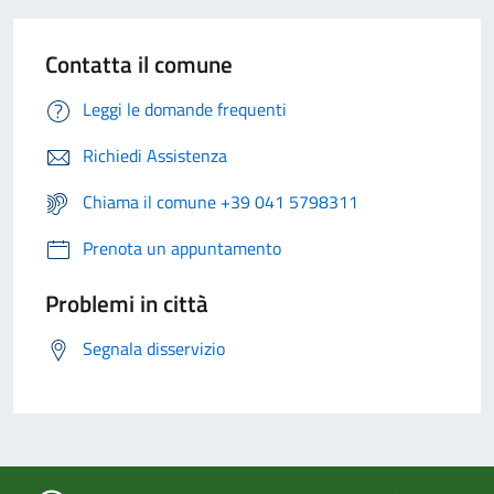
Contatta il comune
Leggi le domande frequenti
Richiedi Assistenza
Chiama il comune +39 041 5798311
Prenota un appuntamento
Problemi in città
Segnala disservizio