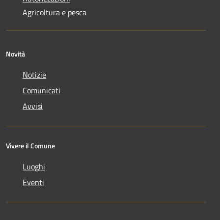
Agricoltura e pesca
Novità
Notizie
Comunicati
Avvisi
Vivere il Comune
Luoghi
Eventi