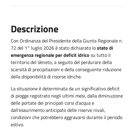
Descrizione
Con Ordinanza del Presidente della Giunta Regionale n.
72 del 1° luglio 2026 è stato dichiarato lo
stato di
emergenza regionale per deficit idrico
su tutto il
territorio del Veneto, a seguito del perdurare della
scarsità di precipitazioni e della conseguente riduzione
della disponibilità di risorse idriche.
La situazione è determinata da un significativo deficit
di piogge registrato negli ultimi mesi, dalla diminuzione
delle portate dei principali corsi d'acqua e
dall'esaurimento anticipato delle riserve nivali,
condizioni che potrebbero aggravarsi durante il periodo
estivo.