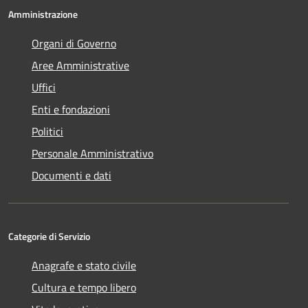
Amministrazione
Organi di Governo
Aree Amministrative
Uffici
Enti e fondazioni
Politici
Personale Amministrativo
Documenti e dati
Categorie di Servizio
Anagrafe e stato civile
Cultura e tempo libero