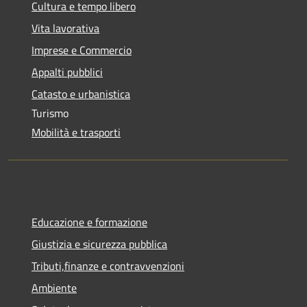
Cultura e tempo libero
Vita lavorativa
Imprese e Commercio
Appalti pubblici
Catasto e urbanistica
Turismo
Mobilità e trasporti
Educazione e formazione
Giustizia e sicurezza pubblica
Tributi,finanze e contravvenzioni
Ambiente