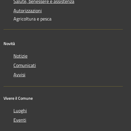
Salute, benessere e assistenza
Autorizzazioni
Agricoltura e pesca
Novità
Notizie
Comunicati
Avvisi
Vivere il Comune
Luoghi
Eventi