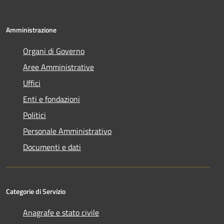
Amministrazione
Organi di Governo
Aree Amministrative
Uffici
Enti e fondazioni
Politici
Personale Amministrativo
Documenti e dati
Categorie di Servizio
Anagrafe e stato civile