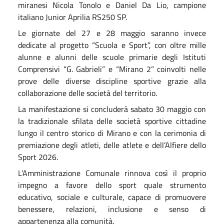
miranesi Nicola Tonolo e Daniel Da Lio, campione
italiano Junior Aprilia RS250 SP.
Le giornate del 27 e 28 maggio saranno invece
dedicate al progetto “Scuola e Sport”, con oltre mille
alunne e alunni delle scuole primarie degli Istituti
Comprensivi “G. Gabrieli” e “Mirano 2” coinvolti nelle
prove delle diverse discipline sportive grazie alla
collaborazione delle società del territorio.
La manifestazione si concluderà sabato 30 maggio con
la tradizionale sfilata delle società sportive cittadine
lungo il centro storico di Mirano e con la cerimonia di
premiazione degli atleti, delle atlete e dell’Alfiere dello
Sport 2026.
L’Amministrazione Comunale rinnova così il proprio
impegno a favore dello sport quale strumento
educativo, sociale e culturale, capace di promuovere
benessere, relazioni, inclusione e senso di
appartenenza alla comunità.