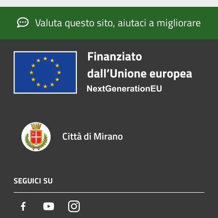
Valuta questo sito, aiutaci a migliorare
Città di Mirano
SEGUICI SU
Facebook
Youtube
Instagram