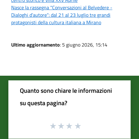
Nasce la rassegna "Conversazioni al Belvedere -
Dialoghi d’autore": dal 21 al 23 luglio tre grandi
protagonisti della cultura italiana a Mirano
Ultimo aggiornamento
: 5 giugno 2026, 15:14
Quanto sono chiare le informazioni
su questa pagina?