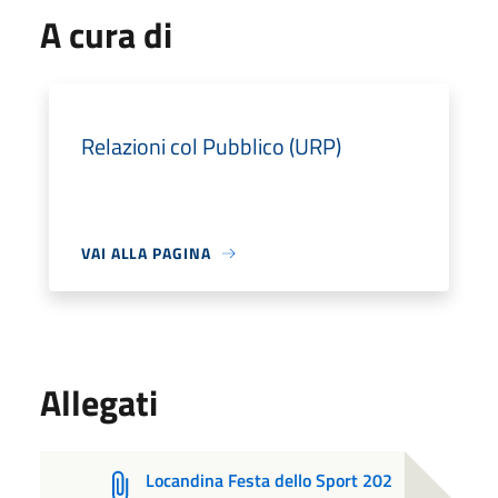
A cura di
Relazioni col Pubblico (URP)
VAI ALLA PAGINA
Allegati
Locandina Festa dello Sport 202