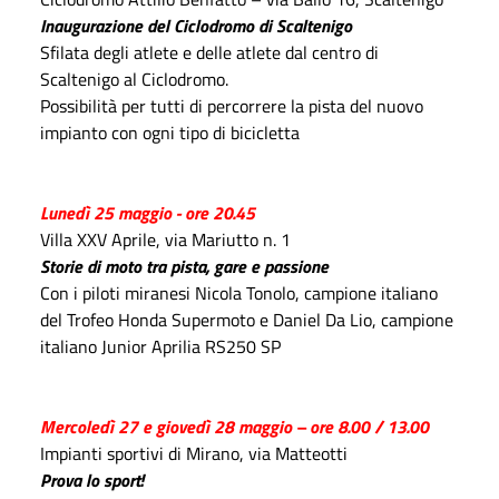
Inaugurazione del Ciclodromo di Scaltenigo
Sfilata degli atlete e delle atlete dal centro di
Scaltenigo al Ciclodromo.
Possibilità per tutti di percorrere la pista del nuovo
impianto con ogni tipo di bicicletta
Lunedì 25 maggio - ore 20.45
Villa XXV Aprile, via Mariutto n. 1
Storie di moto tra pista, gare e passione
Con i piloti miranesi Nicola Tonolo, campione italiano
del Trofeo Honda Supermoto e Daniel Da Lio, campione
italiano Junior Aprilia RS250 SP
Mercoledì 27 e giovedì 28 maggio – ore 8.00 / 13.00
Impianti sportivi di Mirano, via Matteotti
Prova lo sport!