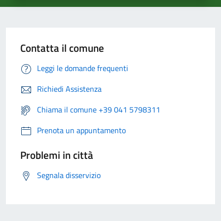
Contatta il comune
Leggi le domande frequenti
Richiedi Assistenza
Chiama il comune +39 041 5798311
Prenota un appuntamento
Problemi in città
Segnala disservizio