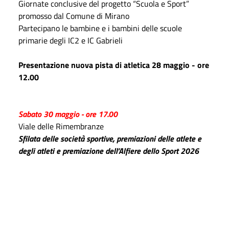
Giornate conclusive del progetto “Scuola e Sport”
promosso dal Comune di Mirano
Partecipano le bambine e i bambini delle scuole
primarie degli IC2 e IC Gabrieli
Presentazione nuova pista di atletica 28 maggio - ore
12.00
Sabato 30 maggio - ore 17.00
Viale delle Rimembranze
Sfilata delle società sportive, premiazioni delle atlete e
degli atleti e premiazione dell’Alfiere dello Sport 2026