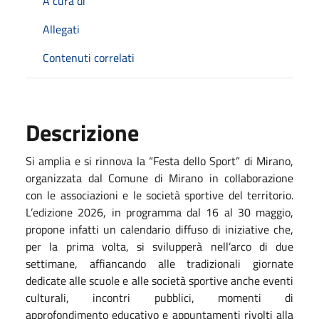
A cura di
Allegati
Contenuti correlati
Descrizione
Si amplia e si rinnova la “Festa dello Sport” di Mirano,
organizzata dal Comune di Mirano in collaborazione
con le associazioni e le società sportive del territorio.
L’edizione 2026, in programma dal 16 al 30 maggio,
propone infatti un calendario diffuso di iniziative che,
per la prima volta, si svilupperà nell’arco di due
settimane, affiancando alle tradizionali giornate
dedicate alle scuole e alle società sportive anche eventi
culturali, incontri pubblici, momenti di
approfondimento educativo e appuntamenti rivolti alla