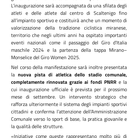
L’inaugurazione sarà accompagnata da una sfilata degli
atleti e delle atlete dal centro di Scaltenigo fino
all’impianto sportivo e costituirà anche un momento di
valorizzazione della tradizione ciclistica miranese,
territorio che negli ultimi anni ha ospitato importanti
eventi nazionali come il passaggio del Giro d’Italia
maschile 2024 e la partenza della tappa Mirano–
Monselice del Giro Women 2025.
Nel corso della manifestazione sarà inoltre presentata
la
nuova pista di atletica dello stadio comunale,
completamente rinnovata grazie ai fondi PNRR
e la
cui inaugurazione ufficiale è prevista per il prossimo
mese di settembre. Un intervento strategico che
rafforza ulteriormente il sistema degli impianti sportivi
cittadini e conferma l’attenzione dell’Amministrazione
Comunale verso lo sport di base, la pratica giovanile e
la qualità delle strutture.
«Iniziative come queste rappresentano molto più di