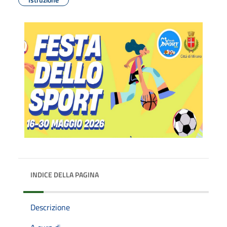
INDICE DELLA PAGINA
Descrizione