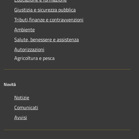
Giustizia e sicurezza pubblica
Tributi,finanze e contravvenzioni
Ambiente
Salute, benessere e assistenza
Autorizzazioni
Agricoltura e pesca
Novità
Notizie
Comunicati
Avvisi