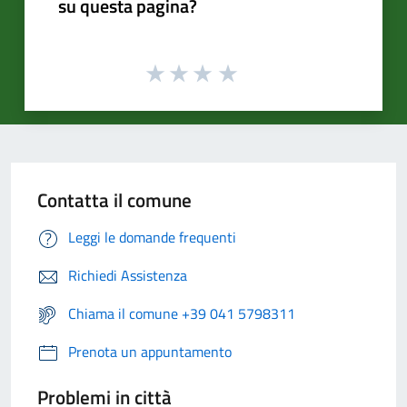
su questa pagina?
Contatta il comune
Leggi le domande frequenti
Richiedi Assistenza
Chiama il comune +39 041 5798311
Prenota un appuntamento
Problemi in città