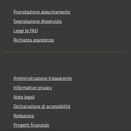
Prenotazione appuntamento
Segnalazione disservizio
Leggi le FAQ
Richiesta assistenza
Amministrazione trasparente
Informative privacy
Note legali
Dichiarazione di accessibilità
Redazione
Progetti finanziati