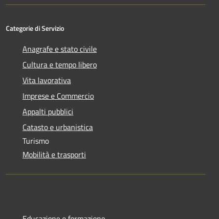
Categorie di Servizio
Anagrafe e stato civile
Cultura e tempo libero
Vita lavorativa
Imprese e Commercio
Appalti pubblici
Catasto e urbanistica
Turismo
Mobilità e trasporti
Educazione e formazione