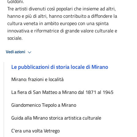
Goldoni.
Tre artisti divenuti così popolari che insieme ad altri,
hanno e più di altri, hanno contribuito a diffondere la
cultura veneta in ambito europeo con una spinta
innovativa e riformatrice di grande valore culturale e
sociale.
Vedi azioni
Le pubblicazioni di storia locale di Mirano
Mirano: frazioni e località
La fiera di San Matteo a Mirano dal 1871 al 1945
Giandomenico Tiepolo a Mirano
Guida alla Mirano storica artistica culturale
C'era una volta Vetrego