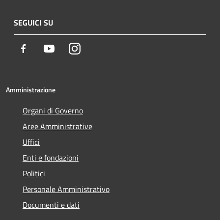
SEGUICI SU
Facebook
Youtube
Instagram
Amministrazione
Organi di Governo
Aree Amministrative
Uffici
Enti e fondazioni
Politici
Personale Amministrativo
Documenti e dati