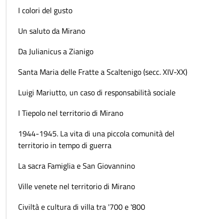
I colori del gusto
Un saluto da Mirano
Da Julianicus a Zianigo
Santa Maria delle Fratte a Scaltenigo (secc. XIV-XX)
Luigi Mariutto, un caso di responsabilità sociale
I Tiepolo nel territorio di Mirano
1944-1945. La vita di una piccola comunità del
territorio in tempo di guerra
La sacra Famiglia e San Giovannino
Ville venete nel territorio di Mirano
Civiltà e cultura di villa tra '700 e '800