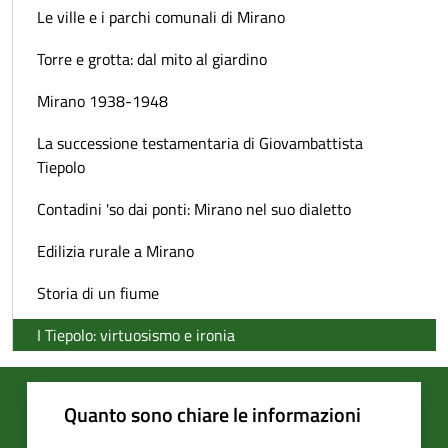
Le ville e i parchi comunali di Mirano
Torre e grotta: dal mito al giardino
Mirano 1938-1948
La successione testamentaria di Giovambattista
Tiepolo
Contadini 'so dai ponti: Mirano nel suo dialetto
Edilizia rurale a Mirano
Storia di un fiume
I Tiepolo: virtuosismo e ironia
Quanto sono chiare le informazioni