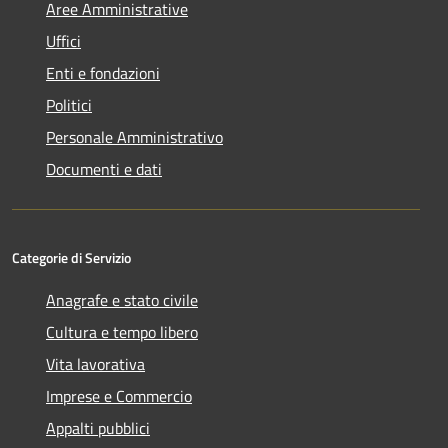
Aree Amministrative
Uffici
Enti e fondazioni
Politici
Personale Amministrativo
Documenti e dati
Categorie di Servizio
Anagrafe e stato civile
Cultura e tempo libero
Vita lavorativa
Imprese e Commercio
Appalti pubblici