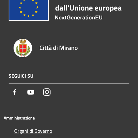
Città di Mirano
SEGUICI SU
Facebook
Youtube
Instagram
Amministrazione
Organi di Governo