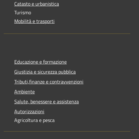
Catasto e urbanistica
Turismo
Mobilità e trasporti
Educazione e formazione
Giustizia e sicurezza pubblica
Tributi,finanze e contravvenzioni
Ambiente
Salute, benessere e assistenza
Autorizzazioni
Agricoltura e pesca