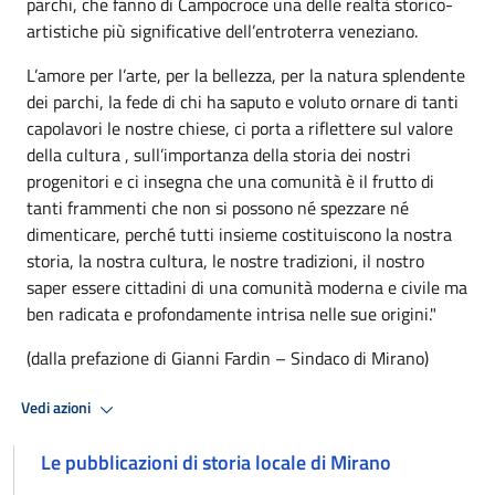
parchi, che fanno di Campocroce una delle realtà storico-
artistiche più significative dell’entroterra veneziano.
L’amore per l’arte, per la bellezza, per la natura splendente
dei parchi, la fede di chi ha saputo e voluto ornare di tanti
capolavori le nostre chiese, ci porta a riflettere sul valore
della cultura , sull’importanza della storia dei nostri
progenitori e ci insegna che una comunità è il frutto di
tanti frammenti che non si possono né spezzare né
dimenticare, perché tutti insieme costituiscono la nostra
storia, la nostra cultura, le nostre tradizioni, il nostro
saper essere cittadini di una comunità moderna e civile ma
ben radicata e profondamente intrisa nelle sue origini."
(dalla prefazione di Gianni Fardin – Sindaco di Mirano)
Vedi azioni
Le pubblicazioni di storia locale di Mirano