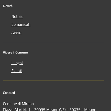
Novità
Notizie
Comunicati
Avvisi
Vivere il Comune
Luoghi
Eventi
Contatti
Comune di Mirano
Piazza Martiri, 1 - 30035 Mirano (VE) - 30035 - Mirano