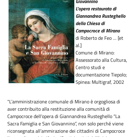
Giovannino
L’opera restaurata di
Giannandrea Rusteghello
della Chiesa di
Campocroce di Mirano
di Roberto de Feo … [et
al.]
Comune di Mirano:
Assessorato alla Cultura,
Centro studi e
documentazione Tiepolo;
Spinea: Multigraf, 2002
"L’amministrazione comunale di Mirano è orgogliosa di
aver contribuito alla restituzione alla comunità di
Campocroce dell’opera di Giannandrea Rusteghello “La
Sacra Famiglia e San Giovannino”, non solo perché viene
riconsegnata all’ammirazione dei cittadini di Campocroce