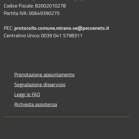
Codice Fiscale: 82002010278
Partita IVA: 00649390275
PEC:
protocollo.comune.mirano.ve@pecveneto.it
Centralino Unico: 0039 041 5798311
Prenotazione appuntamento
Segnalazione disservizio
Leggi le FAQ
Richiesta assistenza