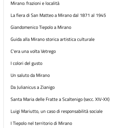
Mirano: frazioni e località
La fiera di San Matteo a Mirano dal 1871 al 1945
Giandomenico Tiepolo a Mirano
Guida alla Mirano storica artistica culturale
C'era una volta Vetrego
I colori del gusto
Un saluto da Mirano
Da Julianicus a Zianigo
Santa Maria delle Fratte a Scaltenigo (secc. XIV-XX)
Luigi Mariutto, un caso di responsabilità sociale
I Tiepolo nel territorio di Mirano