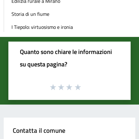
Edilizia rurale a Mirano
Storia di un fiume
I Tiepolo: virtuosismo e ironia
Quanto sono chiare le informazioni
su questa pagina?
Contatta il comune