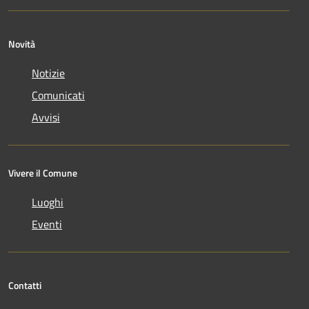
Novità
Notizie
Comunicati
Avvisi
Vivere il Comune
Luoghi
Eventi
Contatti