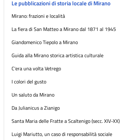
Le pubblicazioni di storia locale di Mirano
Mirano: frazioni e località
La fiera di San Matteo a Mirano dal 1871 al 1945
Giandomenico Tiepolo a Mirano
Guida alla Mirano storica artistica culturale
C'era una volta Vetrego
I colori del gusto
Un saluto da Mirano
Da Julianicus a Zianigo
Santa Maria delle Fratte a Scaltenigo (secc. XIV-XX)
Luigi Mariutto, un caso di responsabilità sociale