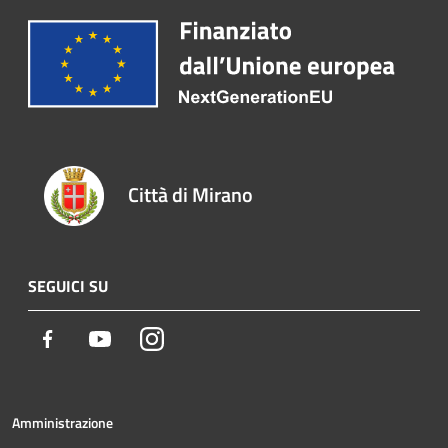
Città di Mirano
SEGUICI SU
Facebook
Youtube
Instagram
Amministrazione