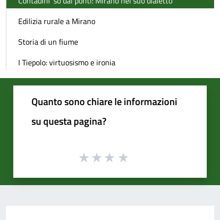
Contadini 'so dai ponti: Mirano nel suo dialetto
Edilizia rurale a Mirano
Storia di un fiume
I Tiepolo: virtuosismo e ironia
Quanto sono chiare le informazioni
su questa pagina?