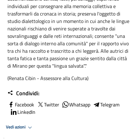
individuali per consegnare alla memoria collettiva e
trasformarli da cronaca in storia; preserva l'oggetto di
studio dialettologico in un momento in cui anche le lingue
nazionali rischiano di venire superate a travolte dai
sovralinguaggi e dalle reti internazionali; consente "una
sorta di dialogo interno alla comunità" per il rapporto vivo
tra chi ha raccolto e trascritto a chi leggerà. Alle autrici di
tanta fatica e tanta passione un grazie sentito dalla città
di Mirano per questa "lingua salvata"."
(Renata Cibin - Assessore alla Cultura)
Condividi:
Facebook
Twitter
Whatsapp
Telegram
LinkedIn
Vedi azioni