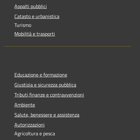
Appalti pubblici
Catasto e urbanistica
Turismo
Mobilità e trasporti
Educazione e formazione
Giustizia e sicurezza pubblica
Tributi,finanze e contravvenzioni
Ambiente
Salute, benessere e assistenza
Autorizzazioni
Agricoltura e pesca