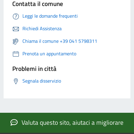
Contatta il comune
Leggi le domande frequenti
Richiedi Assistenza
Chiama il comune +39 041 5798311
Prenota un appuntamento
Problemi in città
Segnala disservizio
Valuta questo sito, aiutaci a migliorare