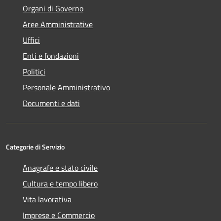
Organi di Governo
Aree Amministrative
Uffici
Enti e fondazioni
Politici
Personale Amministrativo
Documenti e dati
Categorie di Servizio
Anagrafe e stato civile
Cultura e tempo libero
Vita lavorativa
Imprese e Commercio