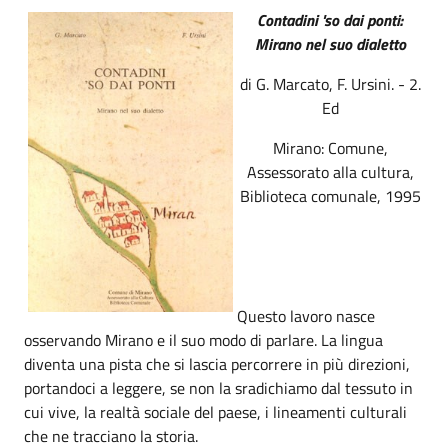
Contadini 'so dai ponti:
Mirano nel suo dialetto
di G. Marcato, F. Ursini. - 2.
Ed
Mirano: Comune,
Assessorato alla cultura,
Biblioteca comunale, 1995
Questo lavoro nasce
osservando Mirano e il suo modo di parlare. La lingua
diventa una pista che si lascia percorrere in più direzioni,
portandoci a leggere, se non la sradichiamo dal tessuto in
cui vive, la realtà sociale del paese, i lineamenti culturali
che ne tracciano la storia.