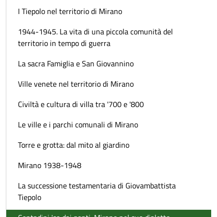
I Tiepolo nel territorio di Mirano
1944-1945. La vita di una piccola comunità del
territorio in tempo di guerra
La sacra Famiglia e San Giovannino
Ville venete nel territorio di Mirano
Civiltà e cultura di villa tra '700 e '800
Le ville e i parchi comunali di Mirano
Torre e grotta: dal mito al giardino
Mirano 1938-1948
La successione testamentaria di Giovambattista
Tiepolo