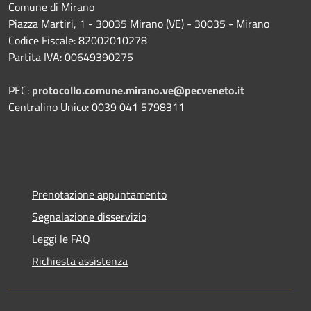
Comune di Mirano
Piazza Martiri, 1 - 30035 Mirano (VE) - 30035 - Mirano
Codice Fiscale: 82002010278
Partita IVA: 00649390275
PEC:
protocollo.comune.mirano.ve@pecveneto.it
Centralino Unico: 0039 041 5798311
Prenotazione appuntamento
Segnalazione disservizio
Leggi le FAQ
Richiesta assistenza